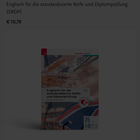
Englisch für die standardisierte Reife und Diplomprüfung
(SRDP)
€ 10,70