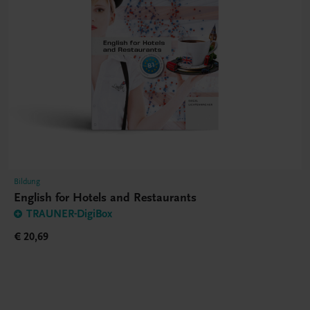
Bildung
English for Hotels and Restaurants
TRAUNER-DigiBox
€ 20,69