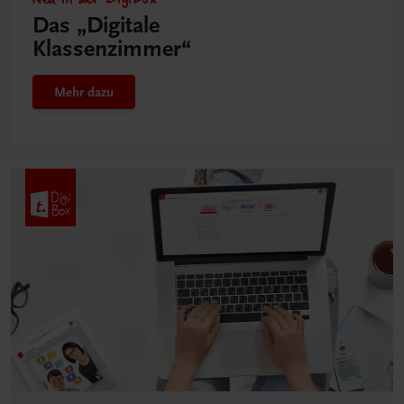
Das „Digitale
Klassenzimmer“
Mehr dazu