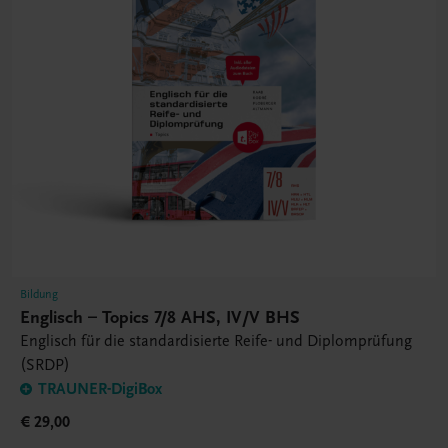
Bildung
Englisch – Topics 7/8 AHS, IV/V BHS
Englisch für die standardisierte Reife- und Diplomprüfung
(SRDP)
TRAUNER-DigiBox
€ 29,00