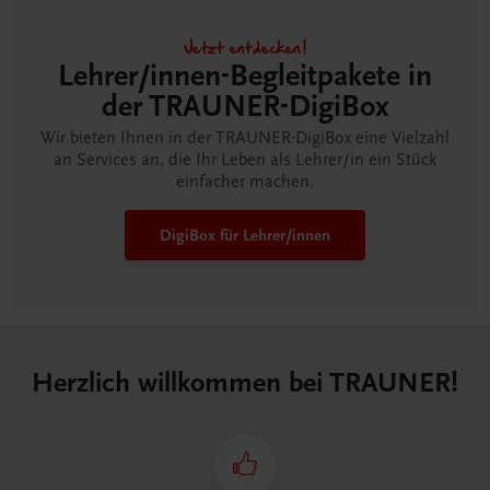
Jetzt entdecken!
Lehrer/innen-Begleitpakete in
der TRAUNER-DigiBox
Wir bieten Ihnen in der TRAUNER-DigiBox eine Vielzahl
an Services an, die Ihr Leben als Lehrer/in ein Stück
einfacher machen.
DigiBox für Lehrer/innen
Herzlich willkommen bei TRAUNER!