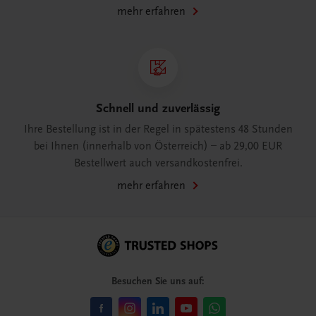
mehr erfahren
Schnell und zuverlässig
Ihre Bestellung ist in der Regel in spätestens 48 Stunden
bei Ihnen (innerhalb von Österreich) – ab 29,00 EUR
Bestellwert auch versandkostenfrei.
mehr erfahren
Besuchen Sie uns auf: