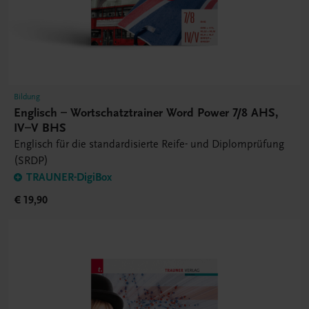
Bildung
Englisch – Wortschatztrainer Word Power 7/8 AHS,
IV–V BHS
Englisch für die standardisierte Reife- und Diplomprüfung
(SRDP)
TRAUNER-DigiBox
€ 19,90