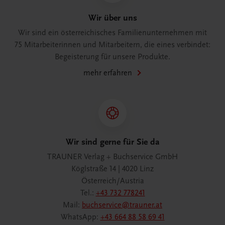
Wir über uns
Wir sind ein österreichisches Familienunternehmen mit
75 Mitarbeiterinnen und Mitarbeitern, die eines verbindet:
Begeisterung für unsere Produkte.
mehr erfahren
Wir sind gerne für Sie da
TRAUNER Verlag + Buchservice GmbH
Köglstraße 14 | 4020 Linz
Österreich/Austria
Tel.:
+43 732 778241
Mail:
buchservice@trauner.at
WhatsApp:
+43 664 88 58 69 41