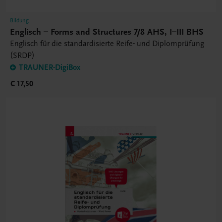
Bildung
Englisch – Forms and Structures 7/8 AHS, I–III BHS
Englisch für die standardisierte Reife- und Diplomprüfung
(SRDP)
TRAUNER-DigiBox
€ 17,50