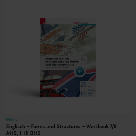
Bildung
Englisch – Forms and Structures – Workbook 7/8
AHS, I–III BHS