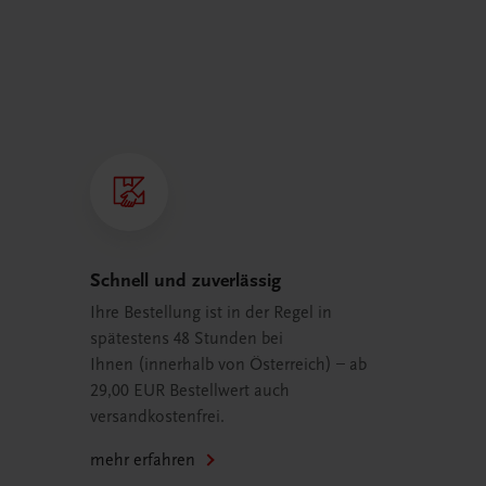
Schnell und zuverlässig
Ihre Bestellung ist in der Regel in
spätestens 48 Stunden bei
Ihnen (innerhalb von Österreich) – ab
29,00 EUR Bestellwert auch
versandkostenfrei.
mehr erfahren