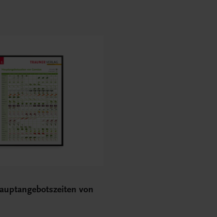
Hauptangebotszeiten von