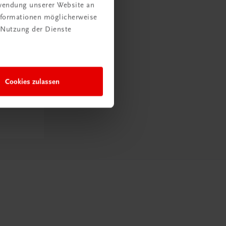
rwendung unserer Website an
Informationen möglicherweise
 Nutzung der Dienste
Cookies zulassen