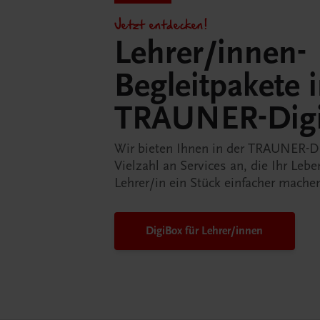
Jetzt entdecken!
Lehrer/innen-
Begleitpakete 
TRAUNER-Dig
Wir bieten Ihnen in der TRAUNER-D
Vielzahl an Services an, die Ihr Lebe
Lehrer/in ein Stück einfacher mache
DigiBox für Lehrer/innen