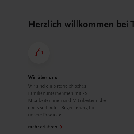
Herzlich willkommen bei
Wir über uns
Wir sind ein österreichisches
Familienunternehmen mit 75
Mitarbeiterinnen und Mitarbeitern, die
eines verbindet: Begeisterung für
unsere Produkte.
mehr erfahren