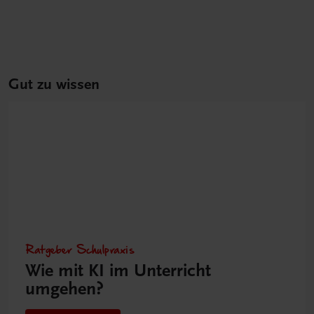
Gut zu wissen
Ratgeber Schulpraxis
Wie mit KI im Unterricht
umgehen?