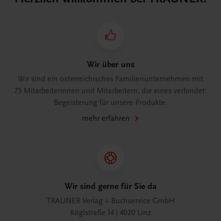
Wir über uns
Wir sind ein österreichisches Familienunternehmen mit
75 Mitarbeiterinnen und Mitarbeitern, die eines verbindet:
Begeisterung für unsere Produkte.
mehr erfahren
Wir sind gerne für Sie da
TRAUNER Verlag + Buchservice GmbH
Köglstraße 14 | 4020 Linz