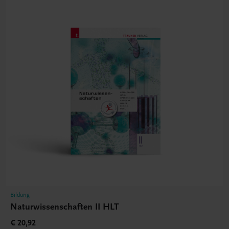
Bildung
Naturwissenschaften II HLT
€ 20,92