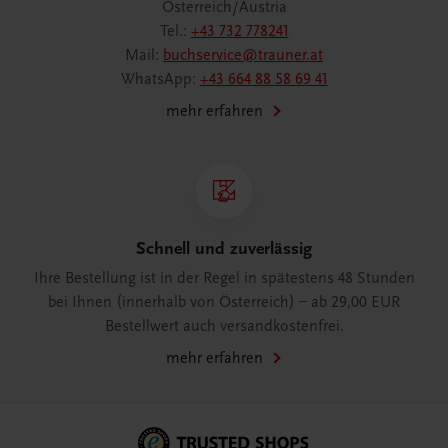
Österreich/Austria
Tel.:
+43 732 778241
Mail:
buchservice@trauner.at
WhatsApp:
+43 664 88 58 69 41
mehr erfahren
Schnell und zuverlässig
Ihre Bestellung ist in der Regel in spätestens 48 Stunden
bei Ihnen (innerhalb von Österreich) – ab 29,00 EUR
Bestellwert auch versandkostenfrei.
mehr erfahren