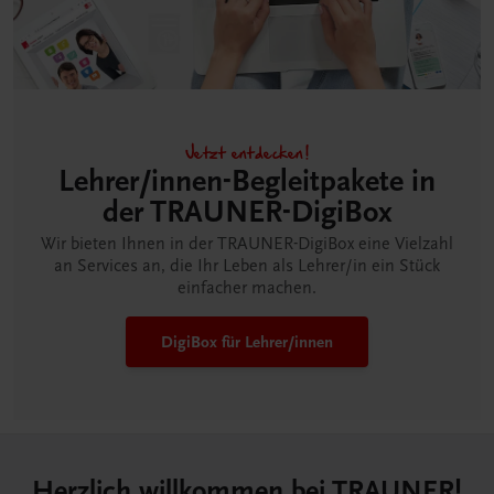
Jetzt entdecken!
Lehrer/innen-Begleitpakete in
der TRAUNER-DigiBox
Wir bieten Ihnen in der TRAUNER-DigiBox eine Vielzahl
an Services an, die Ihr Leben als Lehrer/in ein Stück
einfacher machen.
DigiBox für Lehrer/innen
Herzlich willkommen bei TRAUNER!