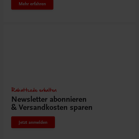
Mehr erfahren
Rabattcode erhalten
Newsletter abonnieren
& Versandkosten sparen
Jetzt anmelden