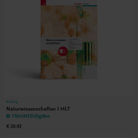
Bildung
Naturwissenschaften I HLT
TRAUNER-DigiBox
€ 20,92