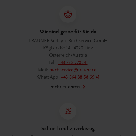
Wir sind gerne für Sie da
TRAUNER Verlag + Buchservice GmbH
Köglstraße 14 | 4020 Linz
Österreich/Austria
Tel.:
+43 732 778241
Mail:
buchservice@trauner.at
WhatsApp:
+43 664 88 58 69 41
mehr erfahren
Schnell und zuverlässig