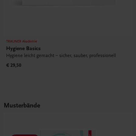
TRAUNER Akademie
Hygiene Basics
Hygiene leicht gemacht – sicher, sauber, professionell
€ 29,50
Musterbände