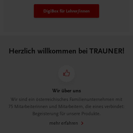
DigiBox für Lehrer/innen
Herzlich willkommen bei TRAUNER!
Wir über uns
Wir sind ein österreichisches Familienunternehmen mit
75 Mitarbeiterinnen und Mitarbeitern, die eines verbindet:
Begeisterung für unsere Produkte.
mehr erfahren