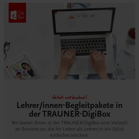
Jetzt entdecken!
Lehrer/innen-Begleitpakete in
der TRAUNER-DigiBox
Wir bieten Ihnen in der TRAUNER-DigiBox eine Vielzahl
an Services an, die Ihr Leben als Lehrer/in ein Stück
einfacher machen.