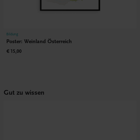
Bildung
Poster: Weinland Österreich
€ 15,00
Gut zu wissen