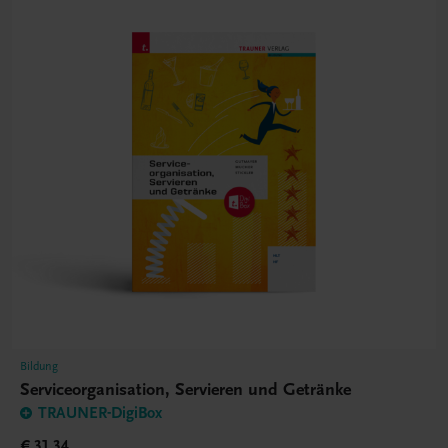
Bildung
Serviceorganisation, Servieren und Getränke
TRAUNER-DigiBox
€ 31,34