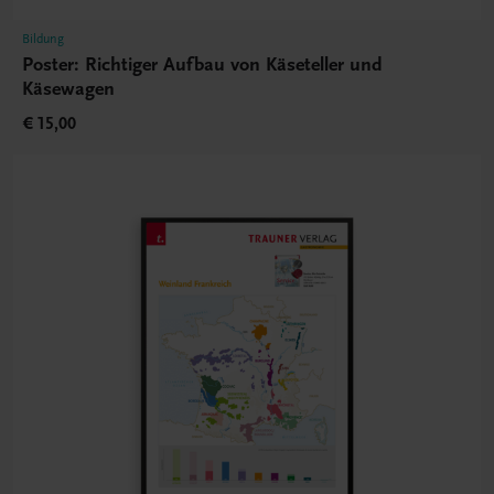
Bildung
Poster: Richtiger Aufbau von Käseteller und
Käsewagen
€ 15,00