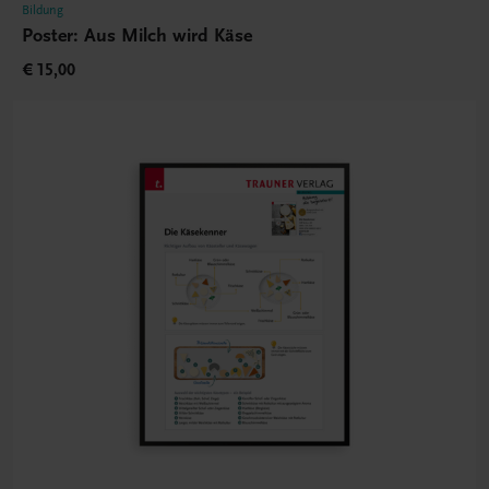
Bildung
Poster: Aus Milch wird Käse
€ 15,00