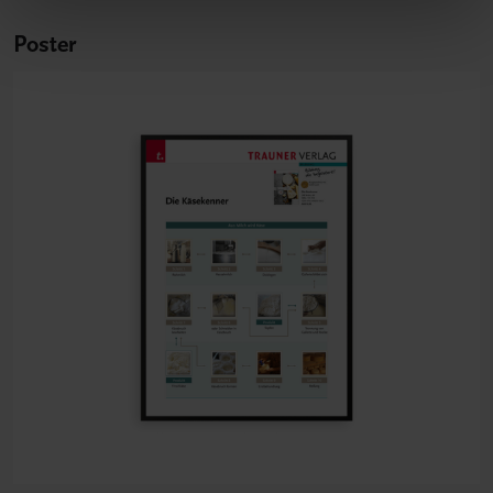
Poster