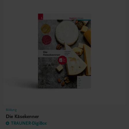
Bildung
Die Käsekenner
TRAUNER-DigiBox