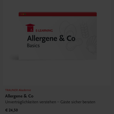
TRAUNER Akademie
Allergene & Co
Unverträglichkeiten verstehen – Gäste sicher beraten
€ 24,50