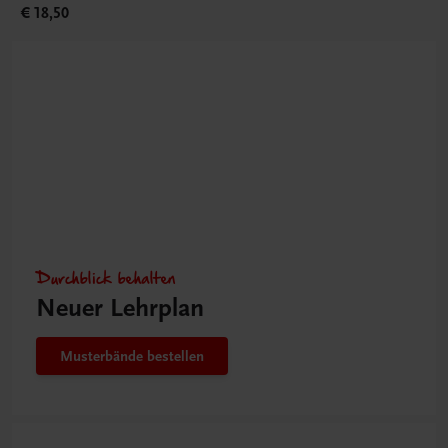
€ 18,50
Durchblick behalten
Neuer Lehrplan
Musterbände bestellen