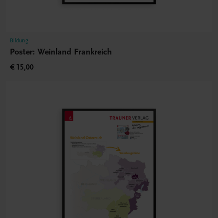
Bildung
Poster: Weinland Frankreich
€ 15,00