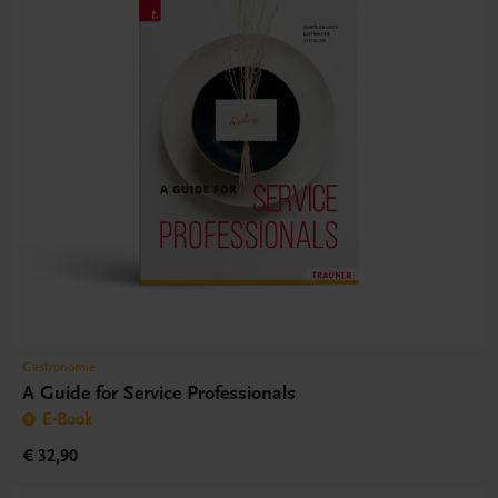
Gastronomie
A Guide for Service Professionals
E-Book
€ 32,90