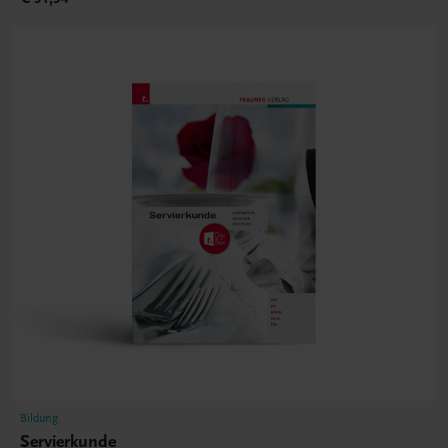
Bildung
Servierkunde