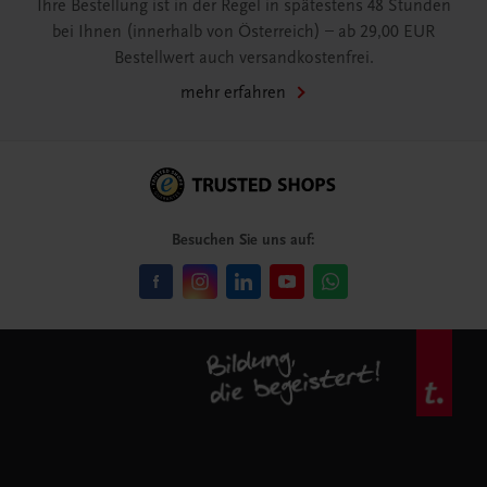
Ihre Bestellung ist in der Regel in spätestens 48 Stunden
bei Ihnen (innerhalb von Österreich) – ab 29,00 EUR
Bestellwert auch versandkostenfrei.
mehr erfahren
Besuchen Sie uns auf: