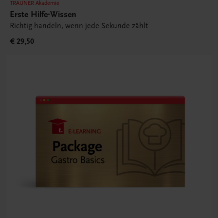
TRAUNER Akademie
Erste Hilfe-Wissen
Richtig handeln, wenn jede Sekunde zählt
€ 29,50