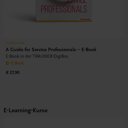
Gastronomie
A Guide for Service Professionals – E-Book
E-Book in der TRAUNER-DigiBox
E-Book
€ 27,90
E-Learning-Kurse