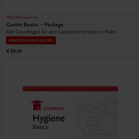
TRAUNER Akademie
Gastro Basics – Package
Alle Grundlagen für den Gastronomie-Start im Paket
SPAREN SIE MEHR ALS 20%
€ 89,50