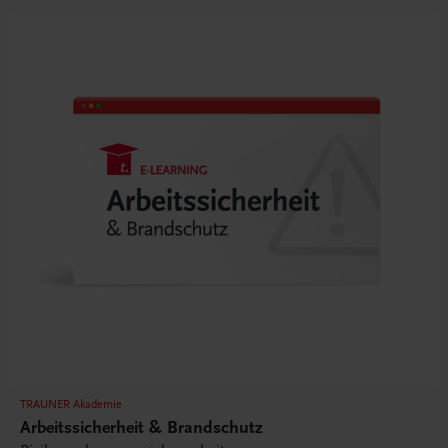
TRAUNER Akademie
Arbeitssicherheit & Brandschutz