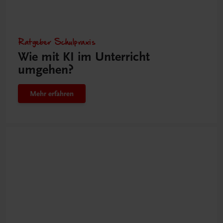
Ratgeber Schulpraxis
Wie mit KI im Unterricht
umgehen?
Mehr erfahren