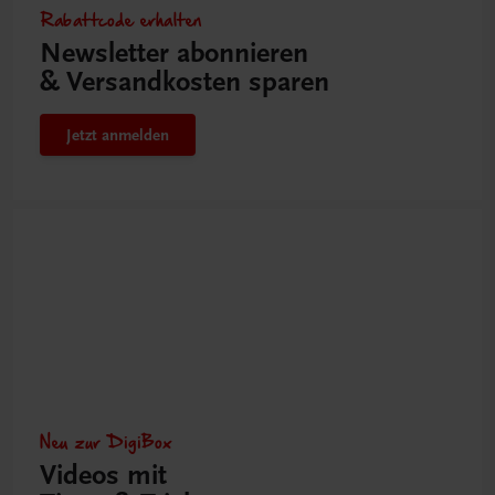
Rabattcode erhalten
Newsletter abonnieren
& Versandkosten sparen
Jetzt anmelden
Neu zur DigiBox
Videos mit