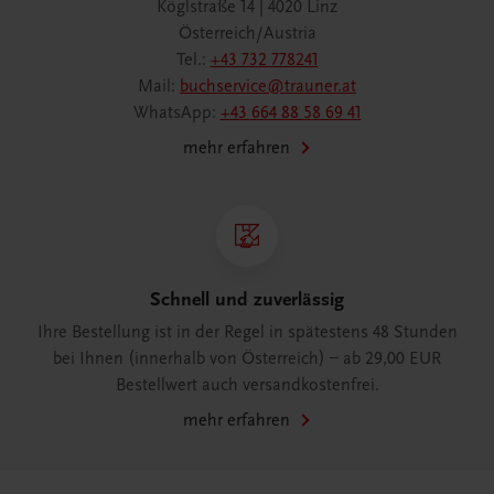
Köglstraße 14 | 4020 Linz
Österreich/Austria
Tel.:
+43 732 778241
Mail:
buchservice@trauner.at
WhatsApp:
+43 664 88 58 69 41
mehr erfahren
Schnell und zuverlässig
Ihre Bestellung ist in der Regel in spätestens 48 Stunden
bei Ihnen (innerhalb von Österreich) – ab 29,00 EUR
Bestellwert auch versandkostenfrei.
mehr erfahren