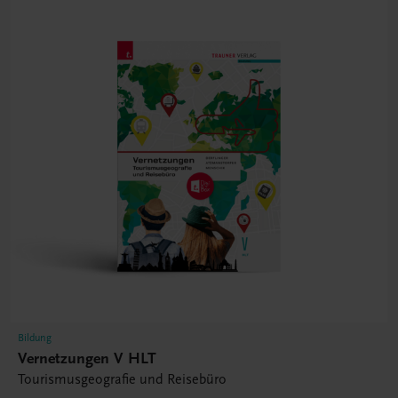
Bildung
Vernetzungen V HLT
Tourismusgeografie und Reisebüro