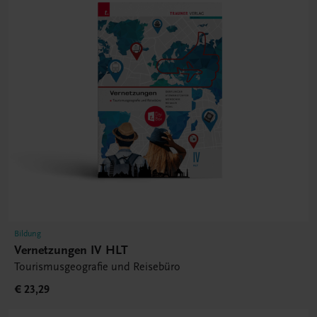
Bildung
Vernetzungen IV HLT
Tourismusgeografie und Reisebüro
€ 23,29