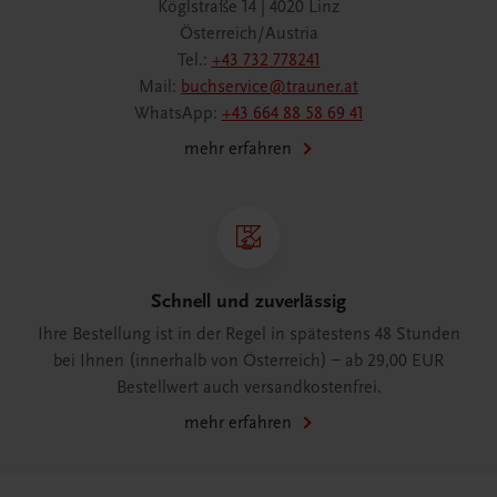
Köglstraße 14 | 4020 Linz
Österreich/Austria
Tel.:
+43 732 778241
Mail:
buchservice@trauner.at
WhatsApp:
+43 664 88 58 69 41
mehr erfahren
Schnell und zuverlässig
Ihre Bestellung ist in der Regel in spätestens 48 Stunden
bei Ihnen (innerhalb von Österreich) – ab 29,00 EUR
Bestellwert auch versandkostenfrei.
mehr erfahren