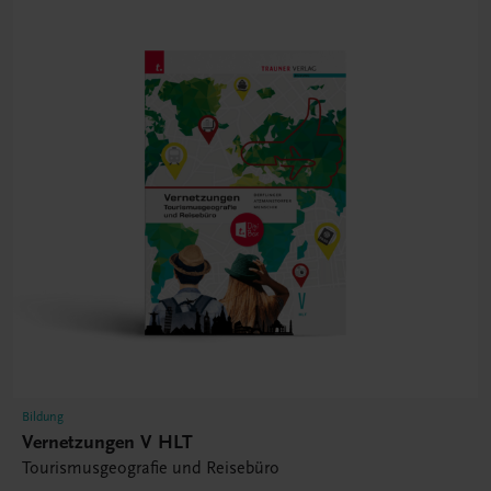
Bildung
Vernetzungen V HLT
Tourismusgeografie und Reisebüro