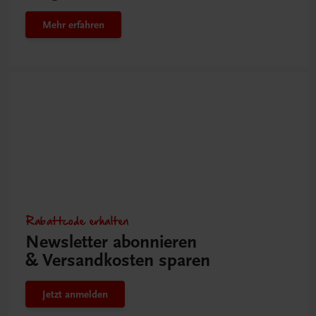
Mehr erfahren
Rabattcode erhalten
Newsletter abonnieren
& Versandkosten sparen
Jetzt anmelden