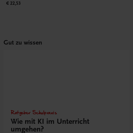
€ 22,53
Gut zu wissen
Ratgeber Schulpraxis
Wie mit KI im Unterricht
umgehen?