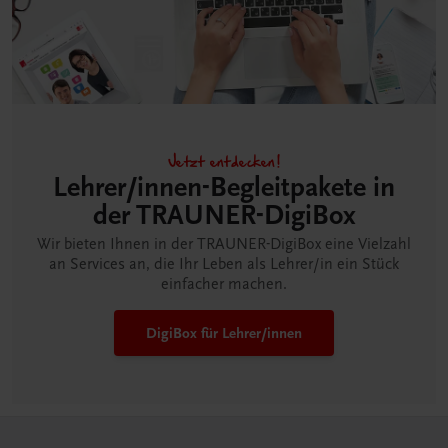
Jetzt entdecken!
Lehrer/innen-Begleitpakete in
der TRAUNER-DigiBox
Wir bieten Ihnen in der TRAUNER-DigiBox eine Vielzahl
an Services an, die Ihr Leben als Lehrer/in ein Stück
einfacher machen.
DigiBox für Lehrer/innen