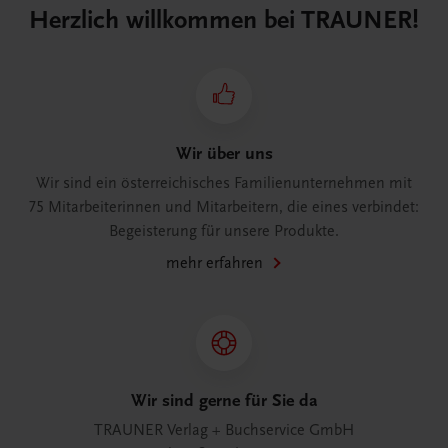
Herzlich willkommen bei TRAUNER!
Wir über uns
Wir sind ein österreichisches Familienunternehmen mit
75 Mitarbeiterinnen und Mitarbeitern, die eines verbindet:
Begeisterung für unsere Produkte.
mehr erfahren
Wir sind gerne für Sie da
TRAUNER Verlag + Buchservice GmbH