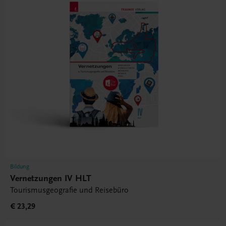
Bildung
Vernetzungen IV HLT
Tourismusgeografie und Reisebüro
€ 23,29