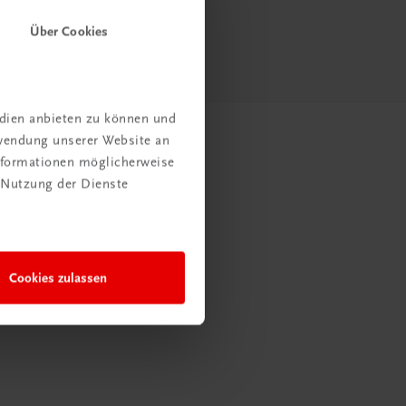
Über Cookies
edien anbieten zu können und
rwendung unserer Website an
Informationen möglicherweise
 Nutzung der Dienste
Cookies zulassen