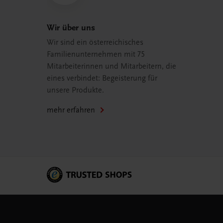
Wir über uns
Wir sind ein österreichisches
Familienunternehmen mit 75
Mitarbeiterinnen und Mitarbeitern, die
eines verbindet: Begeisterung für
unsere Produkte.
mehr erfahren