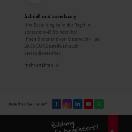
Schnell und zuverlässig
Ihre Bestellung ist in der Regel in
spätestens 48 Stunden bei
Ihnen (innerhalb von Österreich) – ab
29,00 EUR Bestellwert auch
versandkostenfrei.
mehr erfahren
Besuchen Sie uns auf: