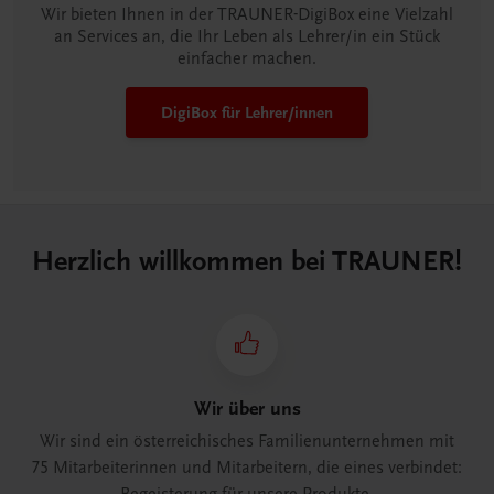
Wir bieten Ihnen in der TRAUNER-DigiBox eine Vielzahl
an Services an, die Ihr Leben als Lehrer/in ein Stück
einfacher machen.
DigiBox für Lehrer/innen
Herzlich willkommen bei TRAUNER!
Wir über uns
Wir sind ein österreichisches Familienunternehmen mit
75 Mitarbeiterinnen und Mitarbeitern, die eines verbindet: