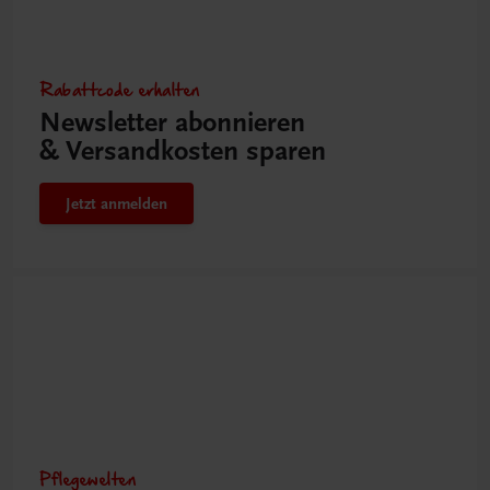
Rabattcode erhalten
Newsletter abonnieren
& Versandkosten sparen
Jetzt anmelden
Pflegewelten