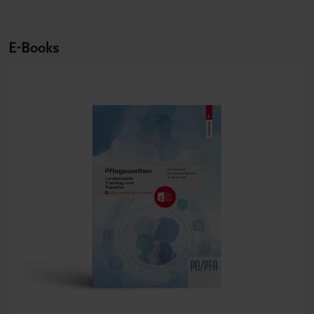
E-Books