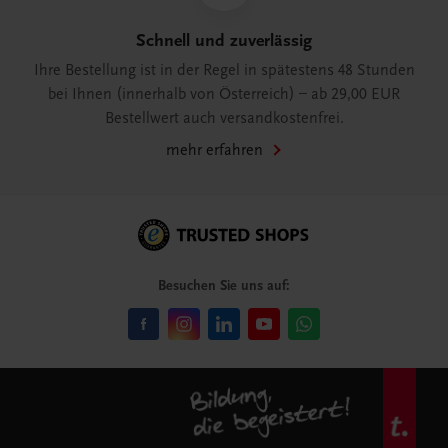
Schnell und zuverlässig
Ihre Bestellung ist in der Regel in spätestens 48 Stunden
bei Ihnen (innerhalb von Österreich) – ab 29,00 EUR
Bestellwert auch versandkostenfrei.
mehr erfahren
Besuchen Sie uns auf: