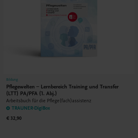
Bildung
Pflegewelten – Lernbereich Training und Transfer
(LTT) PA/PFA (1. Abj.)
Arbeitsbuch für die Pflege(fach)assistenz
TRAUNER-DigiBox
€ 32,90