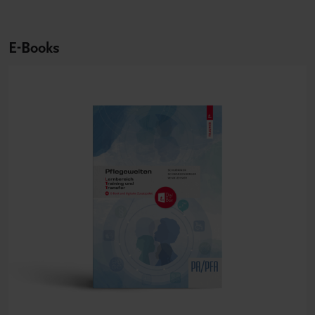
E-Books