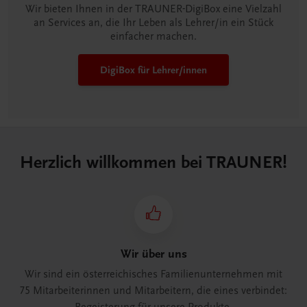
Wir bieten Ihnen in der TRAUNER-DigiBox eine Vielzahl
an Services an, die Ihr Leben als Lehrer/in ein Stück
einfacher machen.
DigiBox für Lehrer/innen
Herzlich willkommen bei TRAUNER!
Wir über uns
Wir sind ein österreichisches Familienunternehmen mit
75 Mitarbeiterinnen und Mitarbeitern, die eines verbindet: