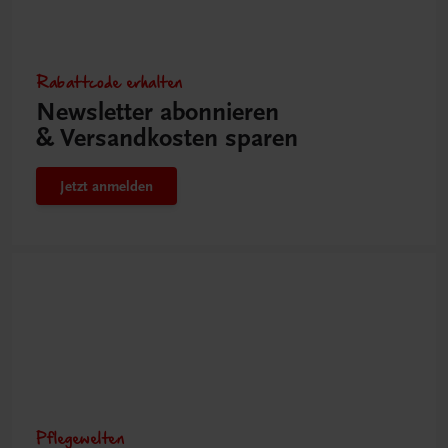
Rabattcode erhalten
Newsletter abonnieren
& Versandkosten sparen
Jetzt anmelden
Pflegewelten