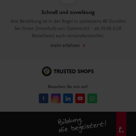
Schnell und zuverlässig
Ihre Bestellung ist in der Regel in spätestens 48 Stunden
bei Ihnen (innerhalb von Österreich) – ab 29,00 EUR
Bestellwert auch versandkostenfrei.
mehr erfahren
Besuchen Sie uns auf: