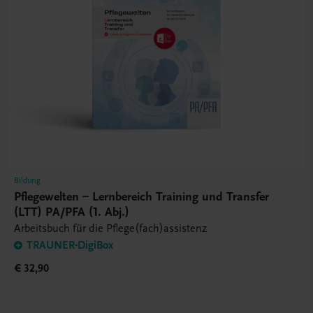
Bildung
Pflegewelten – Lernbereich Training und Transfer
(LTT) PA/PFA (1. Abj.)
Arbeitsbuch für die Pflege(fach)assistenz
TRAUNER-DigiBox
€ 32,90