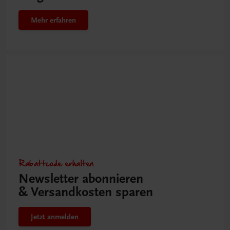
Mehr erfahren
Rabattcode erhalten
Newsletter abonnieren
& Versandkosten sparen
Jetzt anmelden