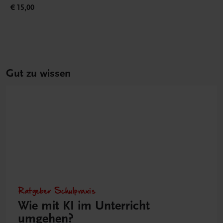
€ 15,00
Gut zu wissen
Ratgeber Schulpraxis
Wie mit KI im Unterricht
umgehen?