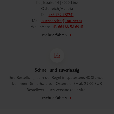
Köglstraße 14 | 4020 Linz
Österreich/Austria
Tel.:
+43 732 778241
Mail:
buchservice@trauner.at
WhatsApp:
+43 664 88 58 69 41
mehr erfahren
Schnell und zuverlässig
Ihre Bestellung ist in der Regel in spätestens 48 Stunden
bei Ihnen (innerhalb von Österreich) – ab 29,00 EUR
Bestellwert auch versandkostenfrei.
mehr erfahren