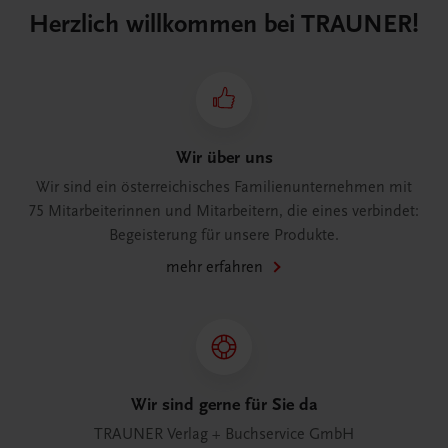
Herzlich willkommen bei TRAUNER!
Wir über uns
Wir sind ein österreichisches Familienunternehmen mit
75 Mitarbeiterinnen und Mitarbeitern, die eines verbindet:
Begeisterung für unsere Produkte.
mehr erfahren
Wir sind gerne für Sie da
TRAUNER Verlag + Buchservice GmbH