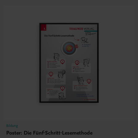
Bildung
Poster: Die Fünf-Schritt-Lesemethode