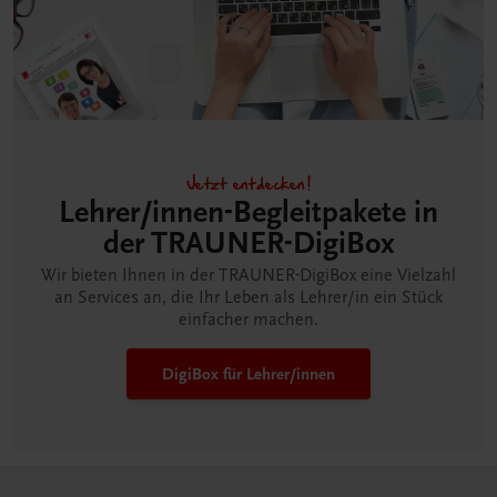
Jetzt entdecken!
Lehrer/innen-Begleitpakete in
der TRAUNER-DigiBox
Wir bieten Ihnen in der TRAUNER-DigiBox eine Vielzahl
an Services an, die Ihr Leben als Lehrer/in ein Stück
einfacher machen.
DigiBox für Lehrer/innen