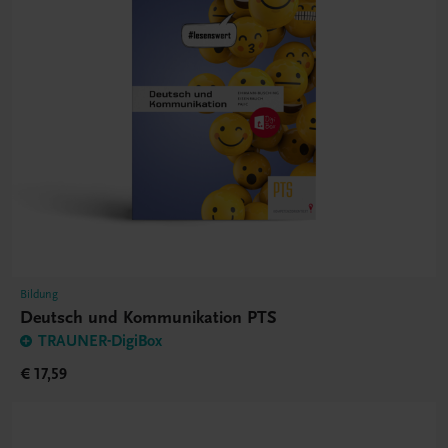
Bildung
Deutsch und Kommunikation PTS
TRAUNER-DigiBox
€ 17,59