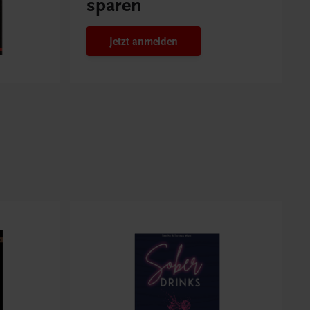
sparen
Jetzt anmelden