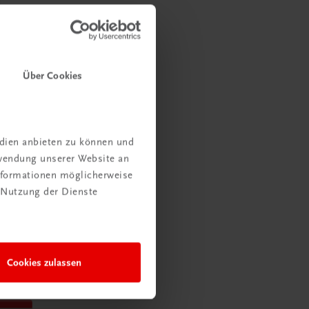
Über Cookies
edien anbieten zu können und
rwendung unserer Website an
Informationen möglicherweise
 Nutzung der Dienste
Cookies zulassen