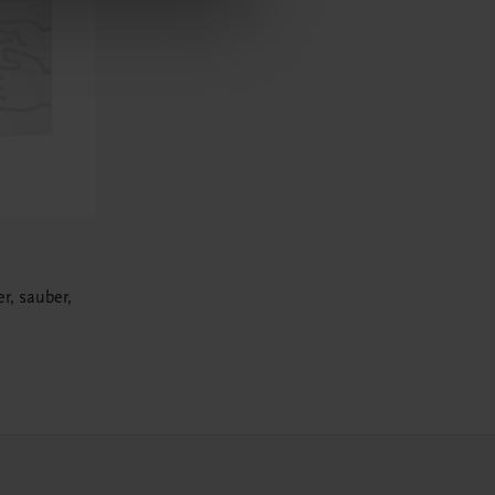
r, sauber,