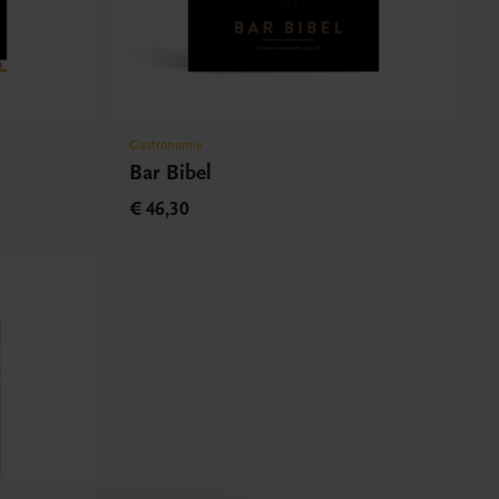
Gastronomie
Bar Bibel
€ 46,30