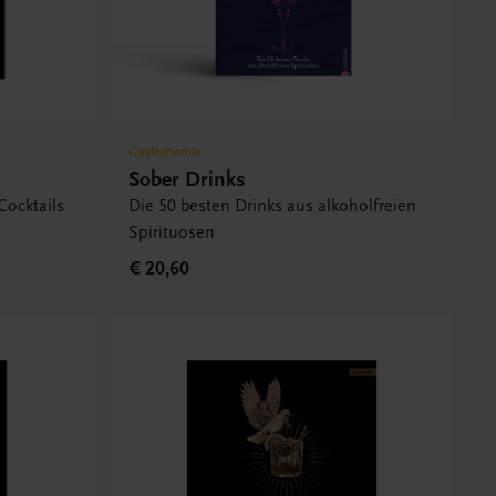
Gastronomie
Sober Drinks
Cocktails
Die 50 besten Drinks aus alkoholfreien
Spirituosen
€ 20,60