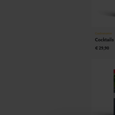
Gastronomie
Cocktails
€ 29,90