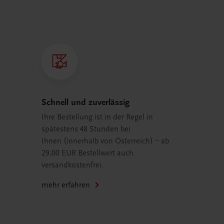
Schnell und zuverlässig
Ihre Bestellung ist in der Regel in
spätestens 48 Stunden bei
Ihnen (innerhalb von Österreich) – ab
29,00 EUR Bestellwert auch
versandkostenfrei.
mehr erfahren