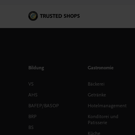
Bildung
Gastronomie
VS
Bäckerei
AHS
Getränke
BAFEP/BASOP
Hotelmanagement
BRP
Konditorei und
Patisserie
BS
Küche