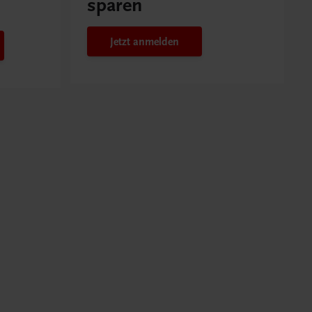
sparen
Jetzt anmelden