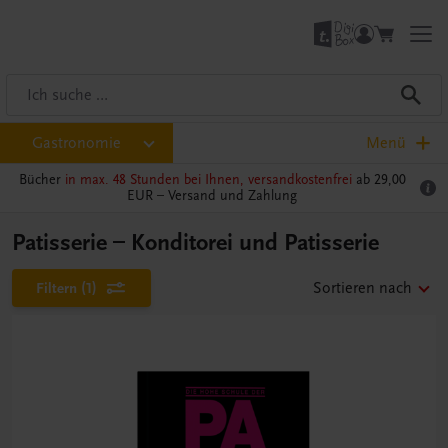
Gastronomie
Menü
Bücher
in max. 48 Stunden bei Ihnen, versandkostenfrei
ab 29,00
EUR –
Versand und Zahlung
Patisserie – Konditorei und Patisserie
Filtern
(1)
Sortieren nach