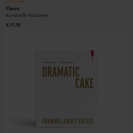
Gastronomie
Fleurs
Kunstvolle Patisserie
€ 51,30