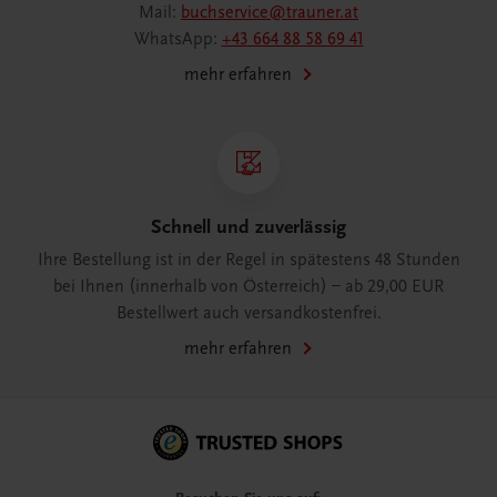
Mail:
buchservice@trauner.at
WhatsApp:
+43 664 88 58 69 41
mehr erfahren
Schnell und zuverlässig
Ihre Bestellung ist in der Regel in spätestens 48 Stunden
bei Ihnen (innerhalb von Österreich) – ab 29,00 EUR
Bestellwert auch versandkostenfrei.
mehr erfahren