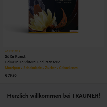
Gastronomie
Süße Kunst
Dekor in Konditorei und Patisserie
Marzipan • Schokolade • Zucker • Gebackenes
€ 79,90
Herzlich willkommen bei TRAUNER!