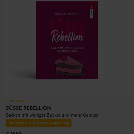
Gastronomie
SÜSSE REBELLION
Backen mit weniger Zucker und mehr Genuss
NEUERSCHEINUNG (SEPTEMBER 2026)
€ 46,90