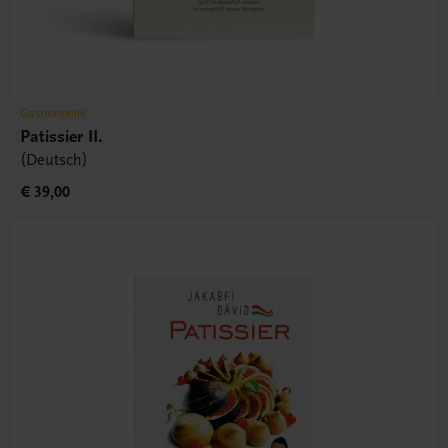
Gastronomie
Patissier II.
(Deutsch)
€ 39,00