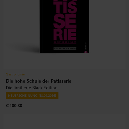
Gastronomie
Die hohe Schule der Patisserie
Die limitierte Black Edition
NEUERSCHEINUNG (18.09.2026)
€ 100,80