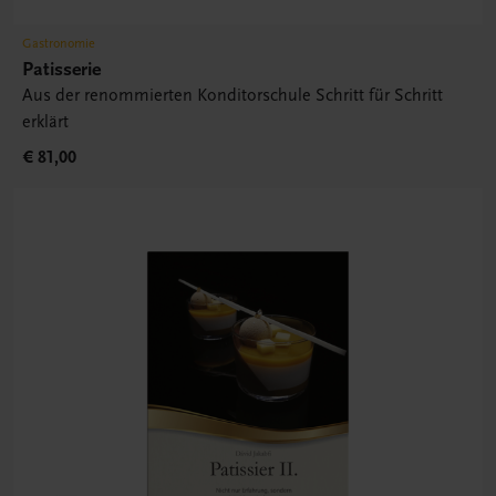
Gastronomie
Patisserie
Aus der renommierten Konditorschule Schritt für Schritt
erklärt
€ 81,00