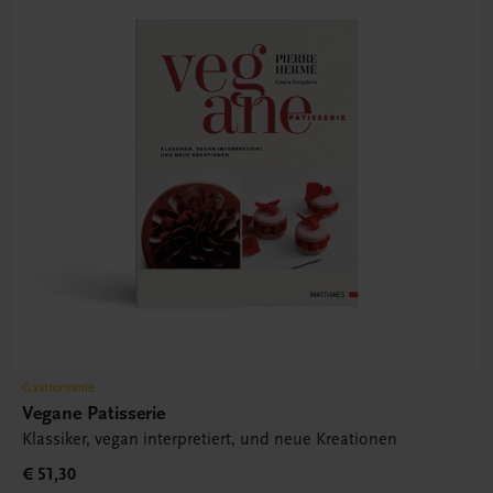
Gastronomie
Vegane Patisserie
Klassiker, vegan interpretiert, und neue Kreationen
€ 51,30