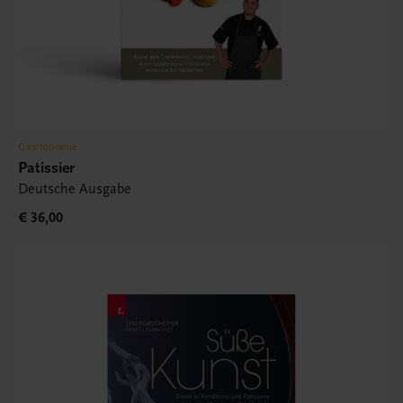
Gastronomie
Patissier
Deutsche Ausgabe
€ 36,00