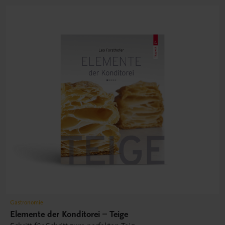
Gastronomie
Elemente der Konditorei – Teige