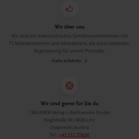
Wir über uns
Wir sind ein österreichisches Familienunternehmen mit
75 Mitarbeiterinnen und Mitarbeitern, die eines verbindet:
Begeisterung für unsere Produkte.
mehr erfahren
Wir sind gerne für Sie da
TRAUNER Verlag + Buchservice GmbH
Köglstraße 14 | 4020 Linz
Österreich/Austria
Tel.:
+43 732 778241