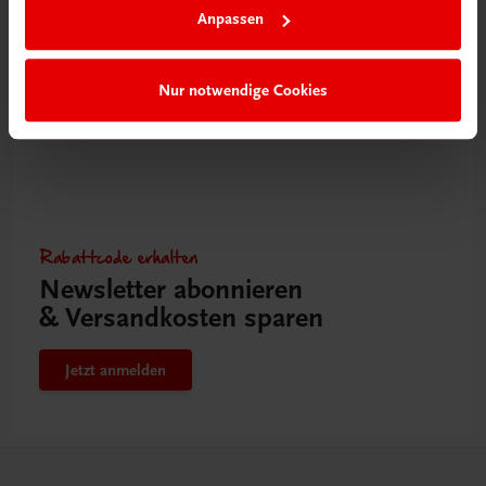
Anpassen
Nur notwendige Cookies
Rabattcode erhalten
Newsletter abonnieren
& Versandkosten sparen
Jetzt anmelden