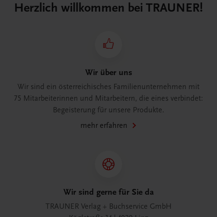
Herzlich willkommen bei TRAUNER!
Wir über uns
Wir sind ein österreichisches Familienunternehmen mit
75 Mitarbeiterinnen und Mitarbeitern, die eines verbindet:
Begeisterung für unsere Produkte.
mehr erfahren
Wir sind gerne für Sie da
TRAUNER Verlag + Buchservice GmbH