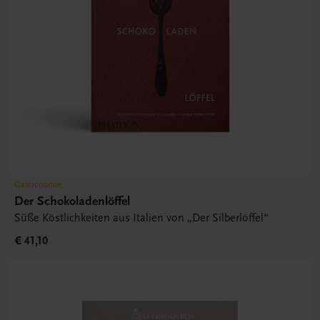
Gastronomie
Der Schokoladenlöffel
Süße Köstlichkeiten aus Italien von „Der Silberlöffel“
€ 41,10