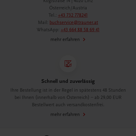
Köglstraße 14 | 4020 Linz
Österreich/Austria
Tel.:
+43 732 778241
Mail:
buchservice@trauner.at
WhatsApp:
+43 664 88 58 69 41
mehr erfahren
Schnell und zuverlässig
Ihre Bestellung ist in der Regel in spätestens 48 Stunden
bei Ihnen (innerhalb von Österreich) – ab 29,00 EUR
Bestellwert auch versandkostenfrei.
mehr erfahren