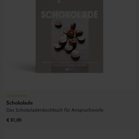
Gastronomie
Schokolade
Das Schokoladenkochbuch für Anspruchsvolle
€ 81,00