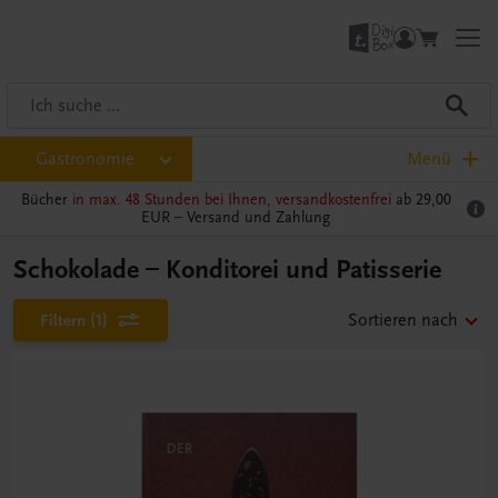
Gastronomie
Menü
Bücher
in max. 48 Stunden bei Ihnen, versandkostenfrei
ab 29,00
EUR –
Versand und Zahlung
Schokolade – Konditorei und Patisserie
Filtern
(1)
Sortieren nach