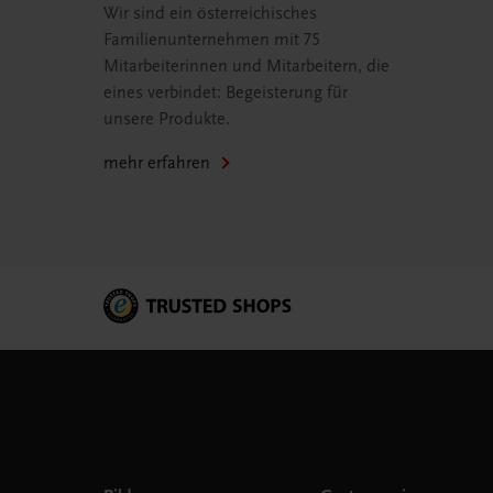
Wir sind ein österreichisches
Familienunternehmen mit 75
Mitarbeiterinnen und Mitarbeitern, die
eines verbindet: Begeisterung für
unsere Produkte.
mehr erfahren