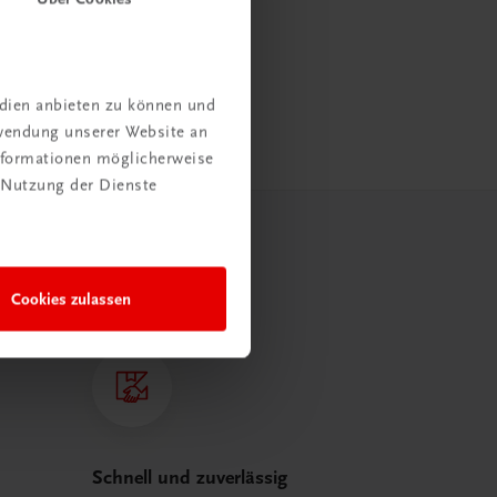
edien anbieten zu können und
rwendung unserer Website an
Informationen möglicherweise
 Nutzung der Dienste
Cookies zulassen
Schnell und zuverlässig