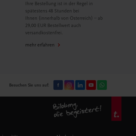
Ihre Bestellung ist in der Regel in
spätestens 48 Stunden bei
Ihnen (innerhalb von Österreich) – ab
29,00 EUR Bestellwert auch
versandkostenfrei.
mehr erfahren
Besuchen Sie uns auf: