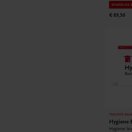
SPAREN SIE 
€ 89,50
TRAUNER Akad
Hygiene 
Hygiene lei