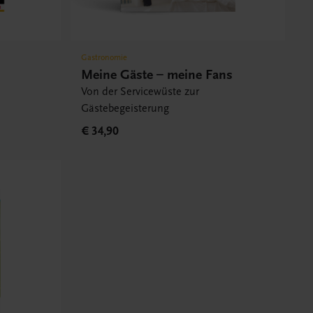
Gastronomie
Meine Gäste – meine Fans
Von der Servicewüste zur
Gästebegeisterung
€ 34,90