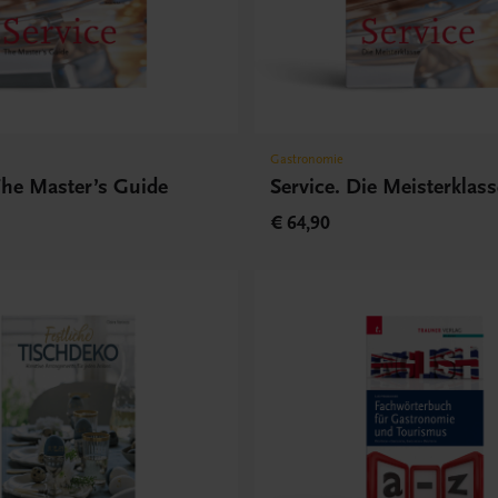
Gastronomie
The Master’s Guide
Service. Die Meisterklass
€ 64,90