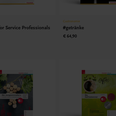
Gastronomie
or Service Professionals
#getränke
€ 64,90