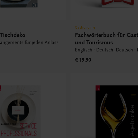
Gastronomie
 Tischdeko
Fachwörterbuch für Gas
und Tourismus
rrangements für jeden Anlass
Englisch - Deutsch, Deutsch - 
€ 19,90