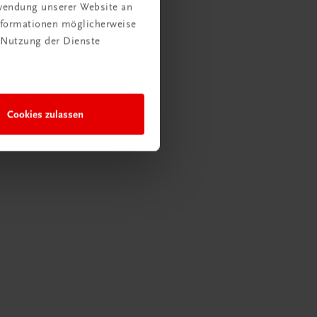
rwendung unserer Website an
Informationen möglicherweise
 Nutzung der Dienste
Cookies zulassen