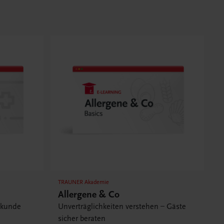
TRAUNER Akademie
Allergene & Co
ekunde
Unverträglichkeiten verstehen – Gäste
sicher beraten