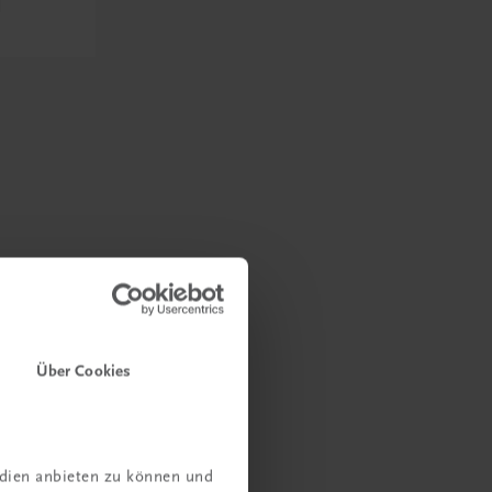
Über Cookies
edien anbieten zu können und