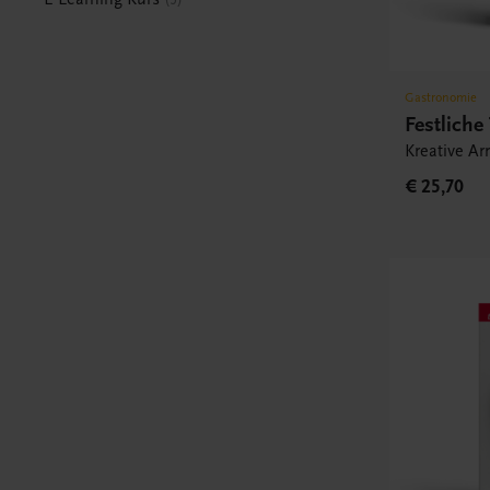
Gastronomie
Festliche
Kreative A
€ 25,70