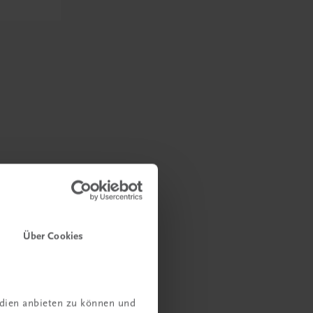
Über Cookies
edien anbieten zu können und