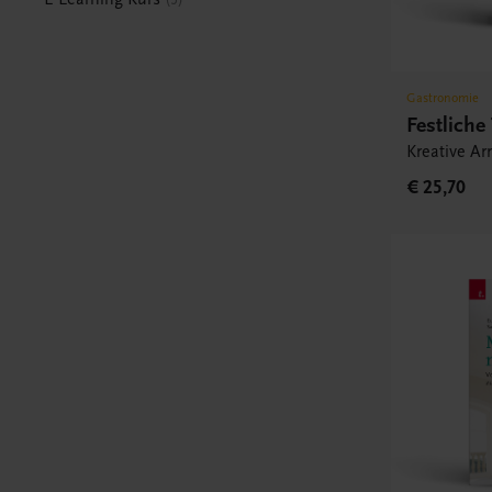
Gastronomie
Festliche
Kreative A
€ 25,70