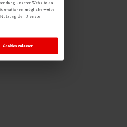
rwendung unserer Website an
Informationen möglicherweise
 Nutzung der Dienste
Cookies zulassen