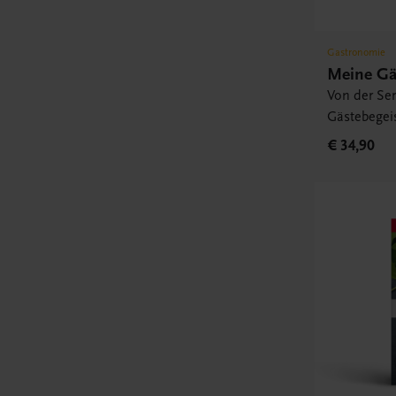
Gastronomie
Meine Gä
Von der Ser
Gästebegei
€ 34,90