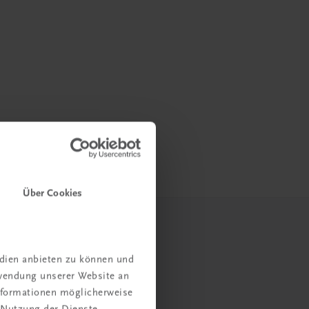
Über Cookies
edien anbieten zu können und
rwendung unserer Website an
Informationen möglicherweise
 Nutzung der Dienste