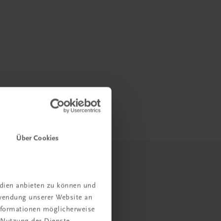
Über Cookies
edien anbieten zu können und
rwendung unserer Website an
Informationen möglicherweise
 Nutzung der Dienste