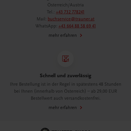
Österreich/Austria
Tel.:
+43 732 778241
Mail:
buchservice@trauner.at
WhatsApp:
+43 664 88 58 69 41
mehr erfahren
Schnell und zuverlässig
Ihre Bestellung ist in der Regel in spätestens 48 Stunden
bei Ihnen (innerhalb von Österreich) – ab 29,00 EUR
Bestellwert auch versandkostenfrei.
mehr erfahren