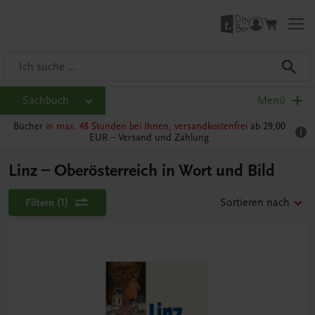
Sachbuch
Menü
Bücher
in max. 48 Stunden bei Ihnen, versandkostenfrei
ab 29,00
EUR –
Versand und Zahlung
Linz – Oberösterreich in Wort und Bild
Filtern
(1)
Sortieren nach