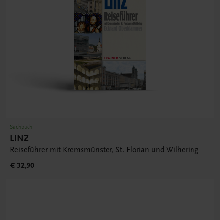
Sachbuch
LINZ
Reiseführer mit Kremsmünster, St. Florian und Wilhering
€ 32,90