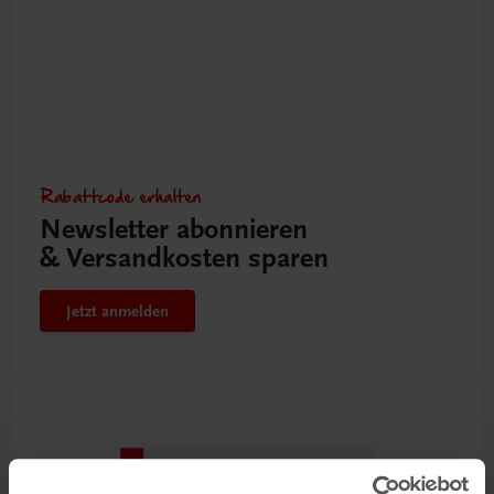
Rabattcode erhalten
Newsletter abonnieren
& Versandkosten sparen
Jetzt anmelden