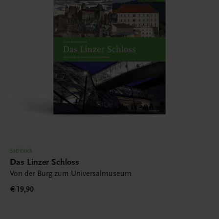
Sachbuch
Das Linzer Schloss
Von der Burg zum Universalmuseum
€ 19,90