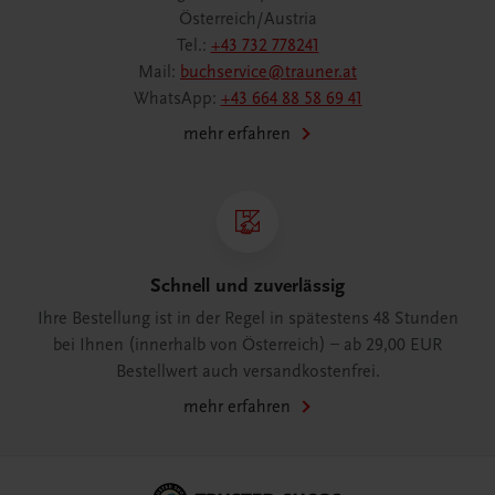
Österreich/Austria
Tel.:
+43 732 778241
Mail:
buchservice@trauner.at
WhatsApp:
+43 664 88 58 69 41
mehr erfahren
Schnell und zuverlässig
Ihre Bestellung ist in der Regel in spätestens 48 Stunden
bei Ihnen (innerhalb von Österreich) – ab 29,00 EUR
Bestellwert auch versandkostenfrei.
mehr erfahren