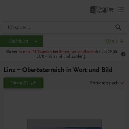
Sachbuch
Menü
Bücher
in max. 48 Stunden bei Ihnen, versandkostenfrei
ab 29,00
EUR –
Versand und Zahlung
Linz – Oberösterreich in Wort und Bild
Filtern
(1)
Sortieren nach