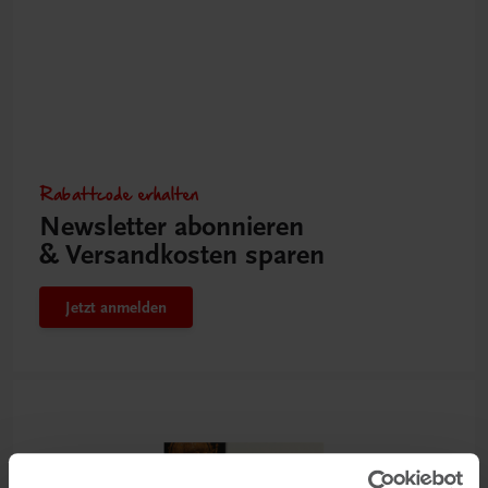
Rabattcode erhalten
Newsletter abonnieren
& Versandkosten sparen
Jetzt anmelden