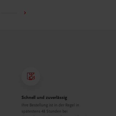
Schnell und zuverlässig
Ihre Bestellung ist in der Regel in
spätestens 48 Stunden bei