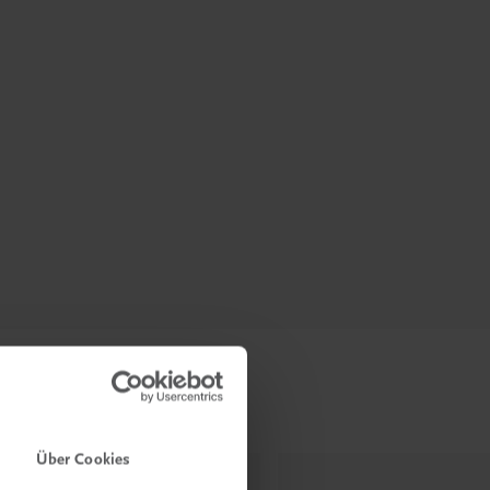
Über Cookies