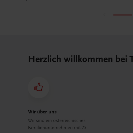
Herzlich willkommen bei
Wir über uns
Wir sind ein österreichisches
Familienunternehmen mit 75