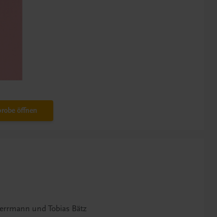
robe öffnen
errmann und Tobias Bätz