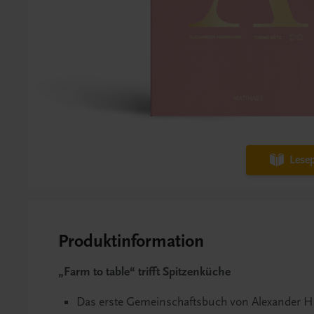
Lesep
Produktinformation
„Farm to table“ trifft Spitzenküche
Das erste Gemeinschaftsbuch von Alexander H