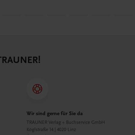
 TRAUNER!
Wir sind gerne für Sie da
TRAUNER Verlag + Buchservice GmbH
Köglstraße 14 | 4020 Linz