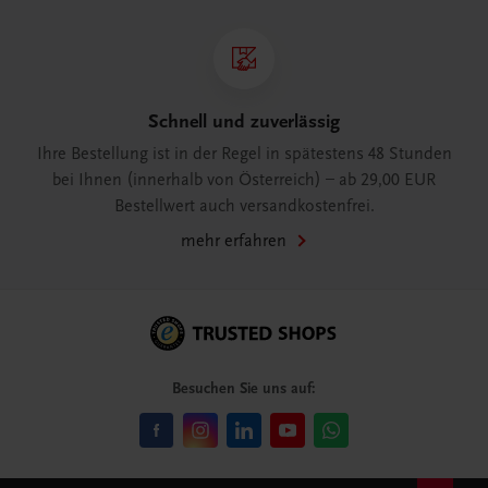
Schnell und zuverlässig
Ihre Bestellung ist in der Regel in spätestens 48 Stunden
bei Ihnen (innerhalb von Österreich) – ab 29,00 EUR
Bestellwert auch versandkostenfrei.
mehr erfahren
Besuchen Sie uns auf: