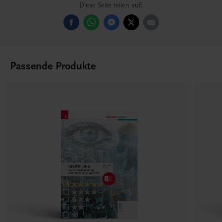
Diese Seite teilen auf:
Passende Produkte