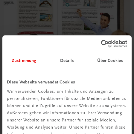
Zustimmung
Details
Über Cookies
Diese Webseite verwendet Cookies
Wir verwenden Cookies, um Inhalte und Anzeigen zu
personalisieren, Funktionen für soziale Medien anbieten zu
können und die Zugriffe auf unsere Website zu analysieren.
Außerdem geben wir Informationen zu Ihrer Verwendung
unserer Website an unsere Partner für soziale Medien,
Interaktive
Übungen
Werbung und Analysen weiter. Unsere Partner führen diese