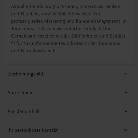
Aktuelle Trends prognostizieren, innovatives Denken
und Handeln, kurz: Weitblick beweisen! Für
professionelles Marketing und Kundenmanagement im
Tourismus ist das ein wesentlicher Erfolgsfaktor.
Gemeinsam machen wir die Schülerinnen und Schüler
fit für zukunftsorientiertes Arbeiten in der Tourismus-
und Freizeitwirtschaft.
Erscheinungsbild
Autor:innen
Aus dem Inhalt
Ihr persönlicher Kontakt