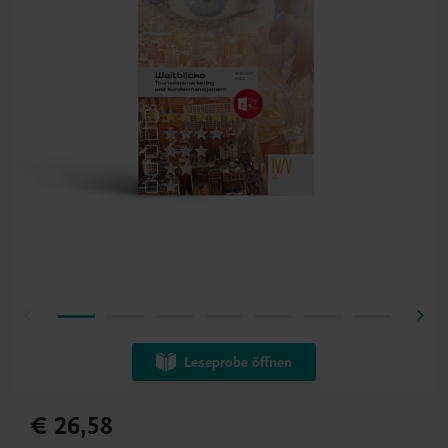
Leseprobe öffnen
€ 26,58