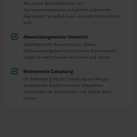
Alle unsere Wirtschaftsreihen mit
Tourismusschwerpunkt sind perfekt aufeinander
abgestimmt! So einfach kann vernetztes Unterrichten
sein!
Abwechslungsreicher Unterricht
Schülergerechte Business-Cases, Videos,
Diskussionsaufgaben und zahlreiche Praxisbeispiele
sorgen für mehr Freude am Lehren und Lernen.
Motivierende Gestaltung
Die lebendige grafische Gestaltung und die gut
strukturierten Kapitel mit vielen Übersichten
unterstützen die Schülerinnen und Schüler beim
Lernen.