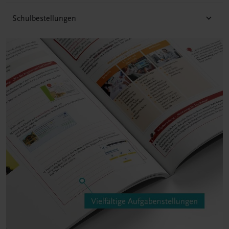
Schulbestellungen