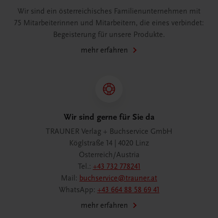
Wir sind ein österreichisches Familienunternehmen mit
75 Mitarbeiterinnen und Mitarbeitern, die eines verbindet:
Begeisterung für unsere Produkte.
mehr erfahren
Wir sind gerne für Sie da
TRAUNER Verlag + Buchservice GmbH
Köglstraße 14 | 4020 Linz
Österreich/Austria
Tel.:
+43 732 778241
Mail:
buchservice@trauner.at
WhatsApp:
+43 664 88 58 69 41
mehr erfahren