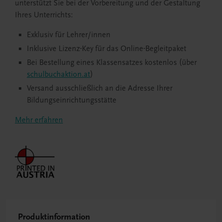
unterstützt Sie bei der Vorbereitung und der Gestaltung
Ihres Unterrichts:
Exklusiv für Lehrer/innen
Inklusive Lizenz-Key für das Online-Begleitpaket
Bei Bestellung eines Klassensatzes kostenlos (über
schulbuchaktion.at
)
Versand ausschließlich an die Adresse Ihrer
Bildungseinrichtungsstätte
Mehr erfahren
Produktinformation