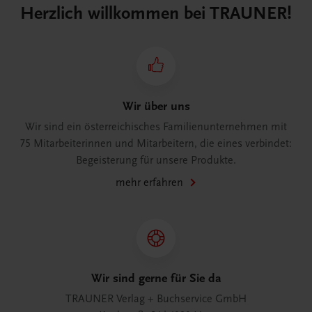
Herzlich willkommen bei TRAUNER!
Wir über uns
Wir sind ein österreichisches Familienunternehmen mit
75 Mitarbeiterinnen und Mitarbeitern, die eines verbindet:
Begeisterung für unsere Produkte.
mehr erfahren
Wir sind gerne für Sie da
TRAUNER Verlag + Buchservice GmbH