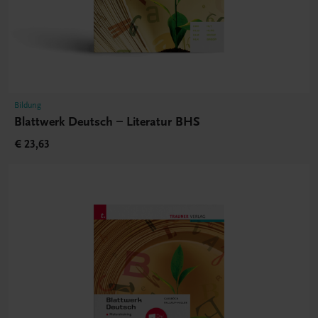
Bildung
Blattwerk Deutsch – Literatur BHS
€ 23,63