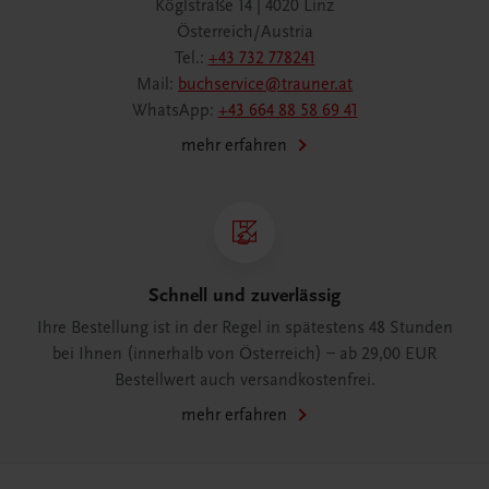
Köglstraße 14 | 4020 Linz
Österreich/Austria
Tel.:
+43 732 778241
Mail:
buchservice@trauner.at
WhatsApp:
+43 664 88 58 69 41
mehr erfahren
Schnell und zuverlässig
Ihre Bestellung ist in der Regel in spätestens 48 Stunden
bei Ihnen (innerhalb von Österreich) – ab 29,00 EUR
Bestellwert auch versandkostenfrei.
mehr erfahren