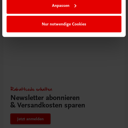
Anpassen
Mehr erfahren
Nur notwendige Cookies
Rabattcode erhalten
Newsletter abonnieren
& Versandkosten sparen
Jetzt anmelden