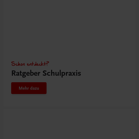
Schon entdeckt?
Ratgeber Schulpraxis
Mehr dazu