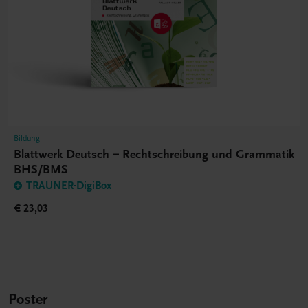
Bildung
Blattwerk Deutsch – Rechtschreibung und Grammatik
BHS/BMS
TRAUNER-DigiBox
€ 23,03
Poster