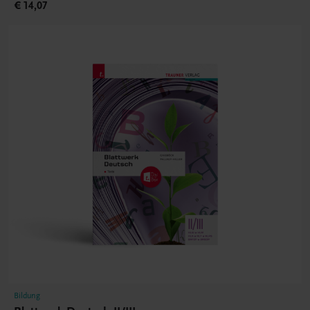
€ 14,07
Bildung