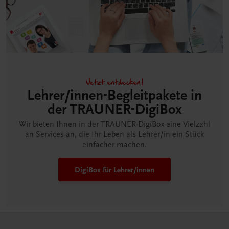
Jetzt entdecken!
Lehrer/innen-Begleitpakete in
der TRAUNER-DigiBox
Wir bieten Ihnen in der TRAUNER-DigiBox eine Vielzahl
an Services an, die Ihr Leben als Lehrer/in ein Stück
einfacher machen.
DigiBox für Lehrer/innen