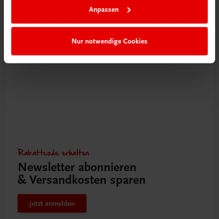
Anpassen
Mehr erfahren
Nur notwendige Cookies
Rabattcode erhalten
Newsletter abonnieren
& Versandkosten sparen
Jetzt anmelden