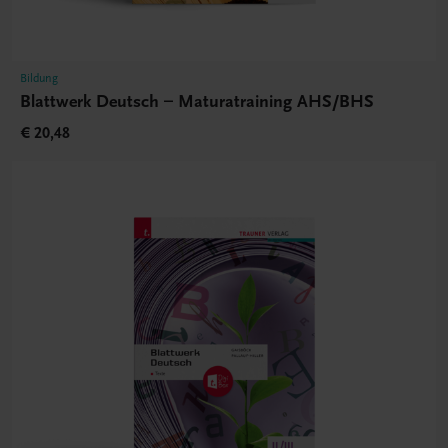
Bildung
Blattwerk Deutsch – Maturatraining AHS/BHS
€ 20,48