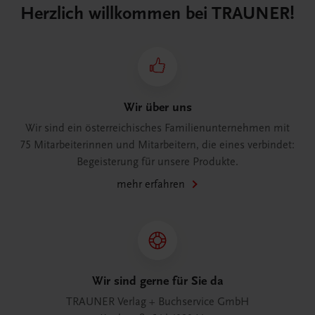
Herzlich willkommen bei TRAUNER!
Wir über uns
Wir sind ein österreichisches Familienunternehmen mit
75 Mitarbeiterinnen und Mitarbeitern, die eines verbindet:
Begeisterung für unsere Produkte.
mehr erfahren
Wir sind gerne für Sie da
TRAUNER Verlag + Buchservice GmbH