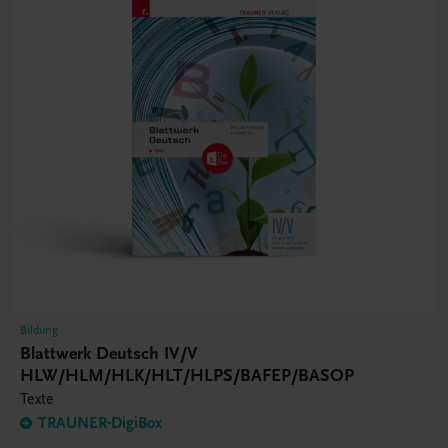
Bildung
Blattwerk Deutsch IV/V
HLW/HLM/HLK/HLT/HLPS/BAFEP/BASOP
Texte
TRAUNER-DigiBox