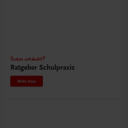
Schon entdeckt?
Ratgeber Schulpraxis
Mehr dazu