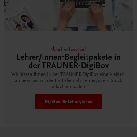
Jetzt entdecken!
Lehrer/innen-Begleitpakete in
der TRAUNER-DigiBox
Wir bieten Ihnen in der TRAUNER-DigiBox eine Vielzahl
an Services an, die Ihr Leben als Lehrer/in ein Stück
einfacher machen.
DigiBox für Lehrer/innen