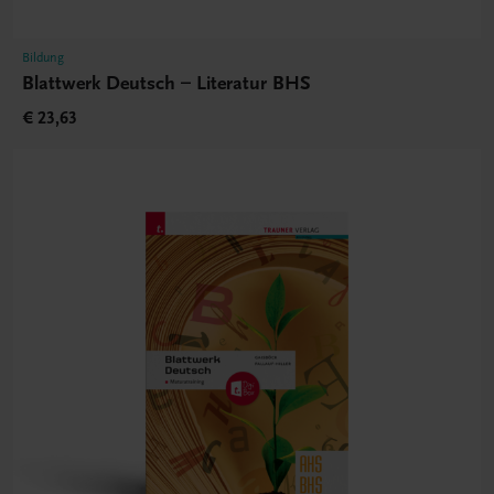
Bildung
Blattwerk Deutsch – Literatur BHS
€ 23,63