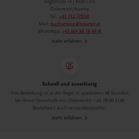
Köglstraße 14 | 4020 Linz
Österreich/Austria
Tel.:
+43 732 778241
Mail:
buchservice@trauner.at
WhatsApp:
+43 664 88 58 69 41
mehr erfahren
Schnell und zuverlässig
Ihre Bestellung ist in der Regel in spätestens 48 Stunden
bei Ihnen (innerhalb von Österreich) – ab 29,00 EUR
Bestellwert auch versandkostenfrei.
mehr erfahren