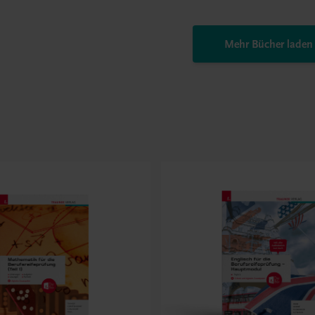
Mehr Bücher laden