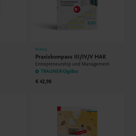
Bildung
Praxiskompass III/IV/V HAK
Entrepreneurship und Management
TRAUNER-DigiBox
€ 42,98