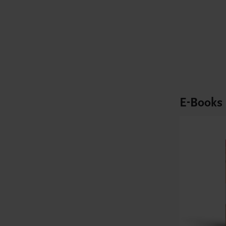
E-Books