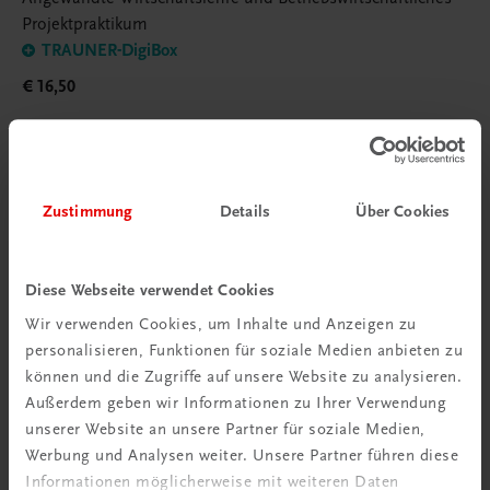
Projektpraktikum
TRAUNER-DigiBox
€ 16,50
Zustimmung
Details
Über Cookies
Poster
Diese Webseite verwendet Cookies
Wir verwenden Cookies, um Inhalte und Anzeigen zu
personalisieren, Funktionen für soziale Medien anbieten zu
können und die Zugriffe auf unsere Website zu analysieren.
Außerdem geben wir Informationen zu Ihrer Verwendung
unserer Website an unsere Partner für soziale Medien,
Werbung und Analysen weiter. Unsere Partner führen diese
Informationen möglicherweise mit weiteren Daten