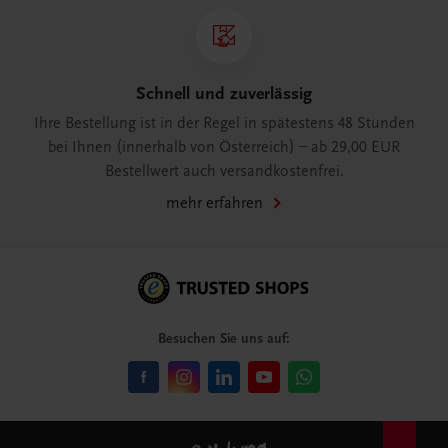
Schnell und zuverlässig
Ihre Bestellung ist in der Regel in spätestens 48 Stunden
bei Ihnen (innerhalb von Österreich) – ab 29,00 EUR
Bestellwert auch versandkostenfrei.
mehr erfahren
Besuchen Sie uns auf: