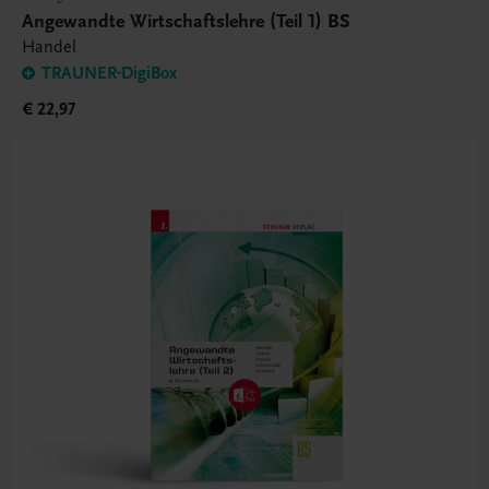
Angewandte Wirtschaftslehre (Teil 1) BS
Handel
TRAUNER-DigiBox
€ 22,97