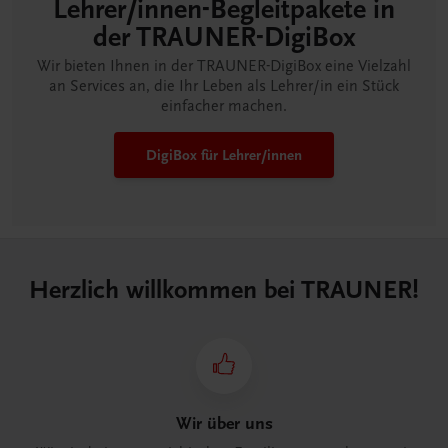
Lehrer/innen-Begleitpakete in
der TRAUNER-DigiBox
Wir bieten Ihnen in der TRAUNER-DigiBox eine Vielzahl
an Services an, die Ihr Leben als Lehrer/in ein Stück
einfacher machen.
DigiBox für Lehrer/innen
Herzlich willkommen bei TRAUNER!
Wir über uns