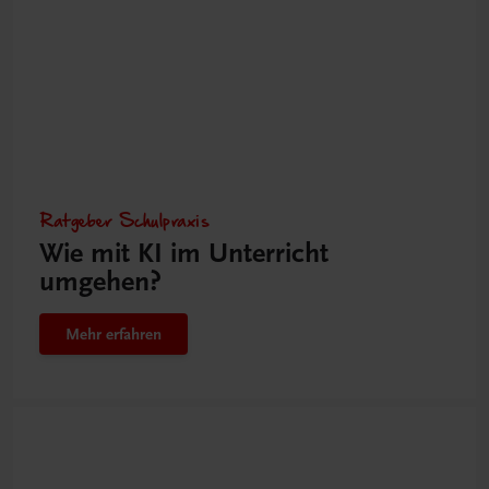
Ratgeber Schulpraxis
Wie mit KI im Unterricht
umgehen?
Mehr erfahren