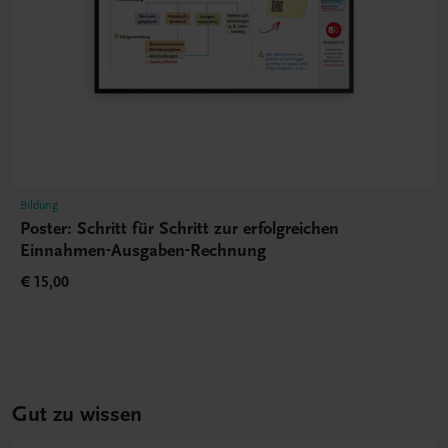
Bildung
Poster: Schritt für Schritt zur erfolgreichen
Einnahmen-Ausgaben-Rechnung
€ 15,00
Gut zu wissen