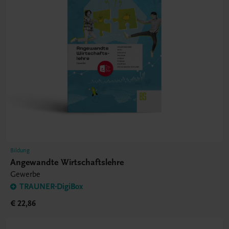
Bildung
Angewandte Wirtschaftslehre
Gewerbe
TRAUNER-DigiBox
€ 22,86