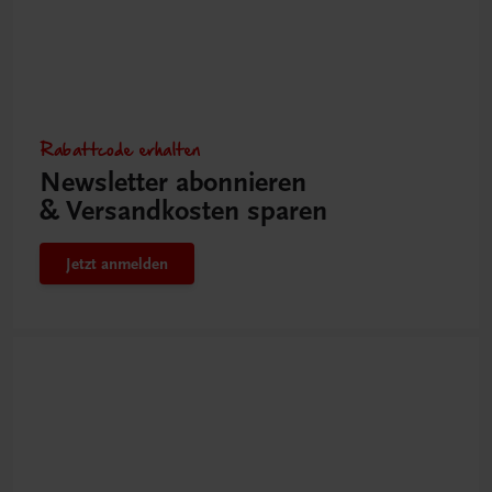
Rabattcode erhalten
Newsletter abonnieren
& Versandkosten sparen
Jetzt anmelden