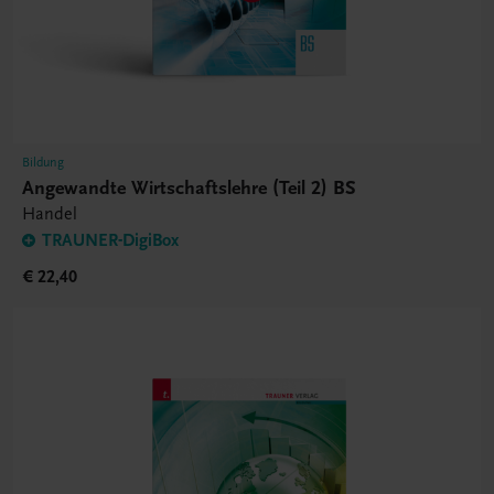
Bildung
Angewandte Wirtschaftslehre (Teil 2) BS
Handel
TRAUNER-DigiBox
€ 22,40