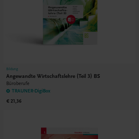
Bildung
Angewandte Wirtschaftslehre (Teil 3) BS
Büroberufe
TRAUNER-DigiBox
€ 21,36