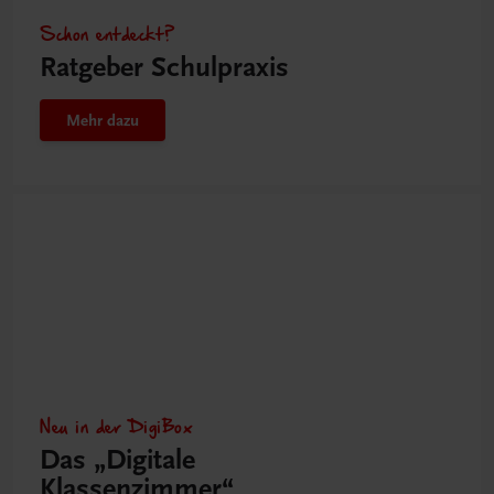
Schon entdeckt?
Ratgeber Schulpraxis
Mehr dazu
Neu in der DigiBox
Das „Digitale
Klassenzimmer“