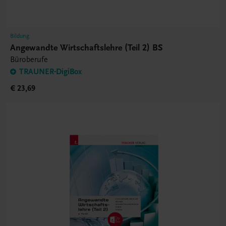
Bildung
Angewandte Wirtschaftslehre (Teil 2) BS
Büroberufe
TRAUNER-DigiBox
€ 23,69