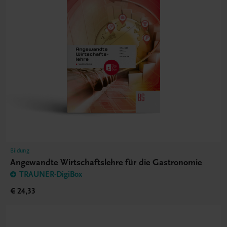
Bildung
Angewandte Wirtschaftslehre für die Gastronomie
TRAUNER-DigiBox
€ 24,33