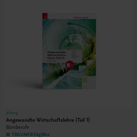
Bildung
Angewandte Wirtschaftslehre (Teil 1)
Büroberufe
TRAUNER-DigiBox