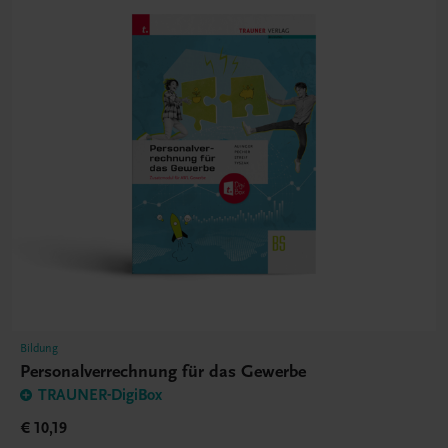
Bildung
Personalverrechnung für das Gewerbe
TRAUNER-DigiBox
€ 10,19