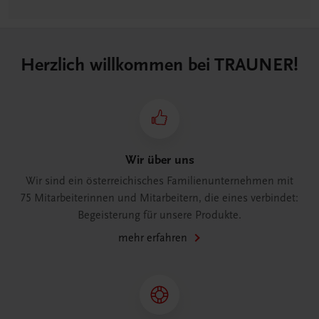
Herzlich willkommen bei TRAUNER!
Wir über uns
Wir sind ein österreichisches Familienunternehmen mit
75 Mitarbeiterinnen und Mitarbeitern, die eines verbindet:
Begeisterung für unsere Produkte.
mehr erfahren