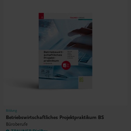
Bildung
Betriebswirtschaftliches Projektpraktikum BS
Büroberufe