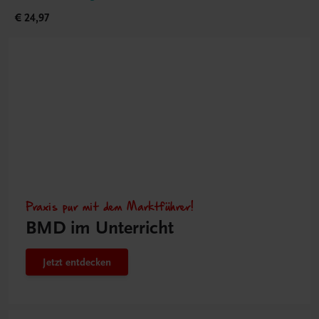
€ 24,97
Praxis pur mit dem Marktführer!
BMD im Unterricht
Jetzt entdecken