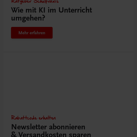
Ratgeber Schulpraxis
Wie mit KI im Unterricht
umgehen?
Mehr erfahren
Rabattcode erhalten
Newsletter abonnieren
& Versandkosten sparen