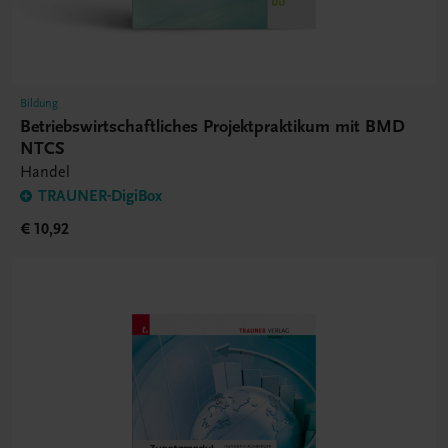
Bildung
Betriebswirtschaftliches Projektpraktikum mit BMD
NTCS
Handel
TRAUNER-DigiBox
€ 10,92