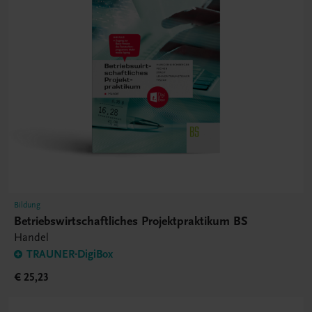
Bildung
Betriebswirtschaftliches Projektpraktikum BS
Handel
TRAUNER-DigiBox
€ 25,23