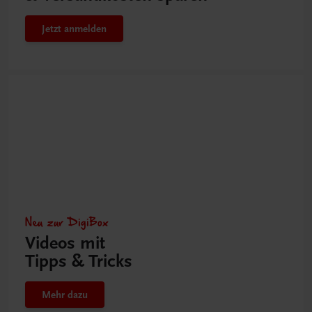
Jetzt anmelden
Neu zur DigiBox
Videos mit
Tipps & Tricks
Mehr dazu