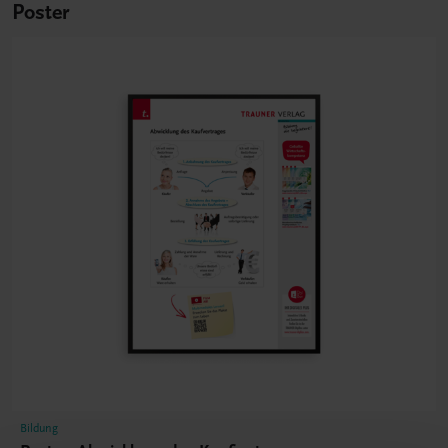
Poster
Bildung