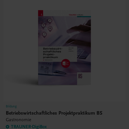
Bildung
Betriebswirtschaftliches Projektpraktikum BS
Gastronomie
TRAUNER-DigiBox