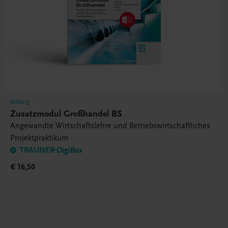
Bildung
Zusatzmodul Großhandel BS
Angewandte Wirtschaftslehre und Betriebswirtschaftliches
Projektpraktikum
TRAUNER-DigiBox
€ 16,50