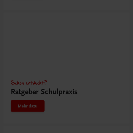
Schon entdeckt?
Ratgeber Schulpraxis
Mehr dazu