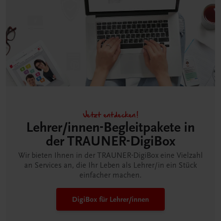
Jetzt entdecken!
Lehrer/innen-Begleitpakete in
der TRAUNER-DigiBox
Wir bieten Ihnen in der TRAUNER-DigiBox eine Vielzahl
an Services an, die Ihr Leben als Lehrer/in ein Stück
einfacher machen.
DigiBox für Lehrer/innen