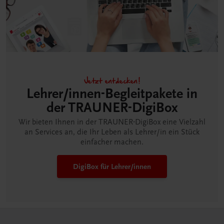
Jetzt entdecken!
Lehrer/innen-Begleitpakete in
der TRAUNER-DigiBox
Wir bieten Ihnen in der TRAUNER-DigiBox eine Vielzahl
an Services an, die Ihr Leben als Lehrer/in ein Stück
einfacher machen.
DigiBox für Lehrer/innen