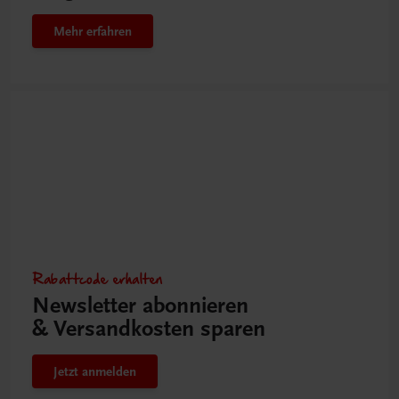
Mehr erfahren
Rabattcode erhalten
Newsletter abonnieren
& Versandkosten sparen
Jetzt anmelden