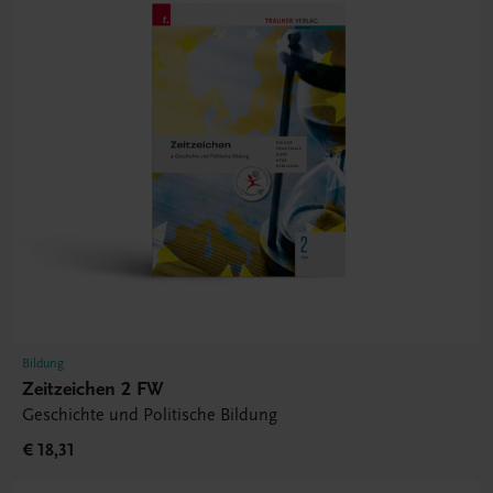
Bildung
Zeitzeichen 2 FW
Geschichte und Politische Bildung
€ 18,31