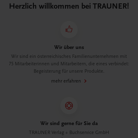
Herzlich willkommen bei TRAUNER!
Wir über uns
Wir sind ein österreichisches Familienunternehmen mit
75 Mitarbeiterinnen und Mitarbeitern, die eines verbindet:
Begeisterung für unsere Produkte.
mehr erfahren
Wir sind gerne für Sie da
TRAUNER Verlag + Buchservice GmbH