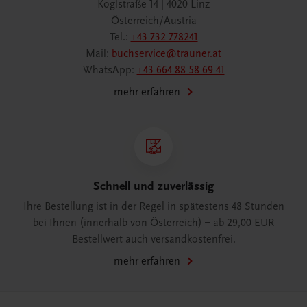
Köglstraße 14 | 4020 Linz
Österreich/Austria
Tel.:
+43 732 778241
Mail:
buchservice@trauner.at
WhatsApp:
+43 664 88 58 69 41
mehr erfahren
Schnell und zuverlässig
Ihre Bestellung ist in der Regel in spätestens 48 Stunden
bei Ihnen (innerhalb von Österreich) – ab 29,00 EUR
Bestellwert auch versandkostenfrei.
mehr erfahren