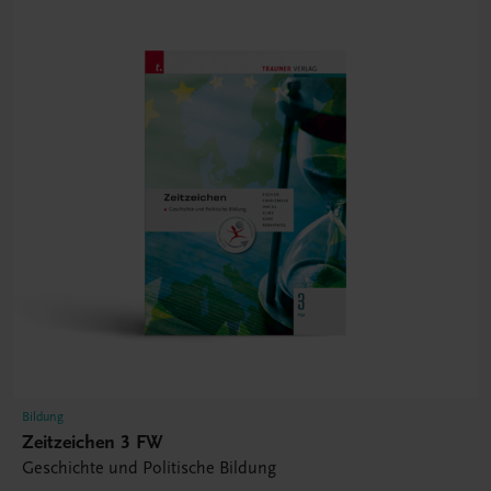
Bildung
Zeitzeichen 3 FW
Geschichte und Politische Bildung