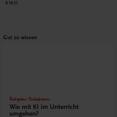
€ 18,31
Gut zu wissen
Ratgeber Schulpraxis
Wie mit KI im Unterricht
umgehen?