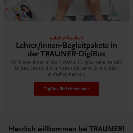
Jetzt entdecken!
Lehrer/innen-Begleitpakete in
der TRAUNER-DigiBox
Wir bieten Ihnen in der TRAUNER-DigiBox eine Vielzahl
an Services an, die Ihr Leben als Lehrer/in ein Stück
einfacher machen.
DigiBox für Lehrer/innen
Herzlich willkommen bei TRAUNER!