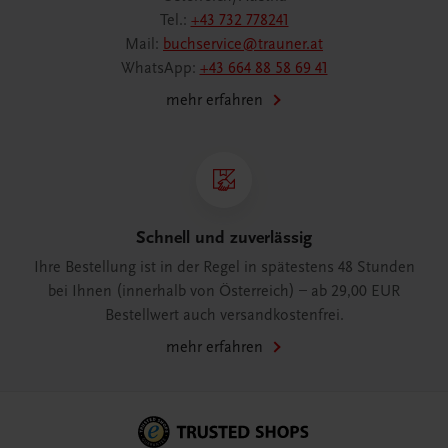
Tel.:
+43 732 778241
Mail:
buchservice@trauner.at
WhatsApp:
+43 664 88 58 69 41
mehr erfahren
Schnell und zuverlässig
Ihre Bestellung ist in der Regel in spätestens 48 Stunden
bei Ihnen (innerhalb von Österreich) – ab 29,00 EUR
Bestellwert auch versandkostenfrei.
mehr erfahren