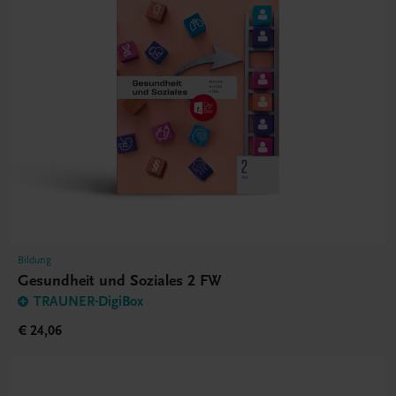
Bildung
Gesundheit und Soziales 2 FW
TRAUNER-DigiBox
€ 24,06