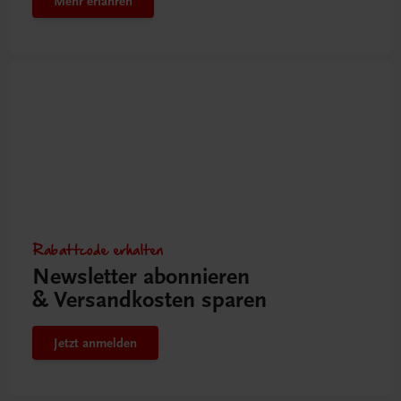
Mehr erfahren
Rabattcode erhalten
Newsletter abonnieren
& Versandkosten sparen
Jetzt anmelden