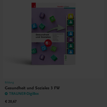
Bildung
Gesundheit und Soziales 3 FW
TRAUNER-DigiBox
€ 20,67