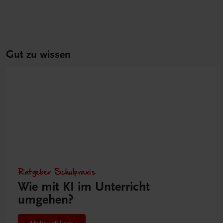
Gut zu wissen
Ratgeber Schulpraxis
Wie mit KI im Unterricht
umgehen?