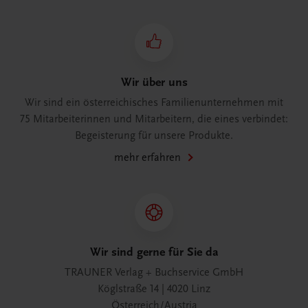
Wir über uns
Wir sind ein österreichisches Familienunternehmen mit
75 Mitarbeiterinnen und Mitarbeitern, die eines verbindet:
Begeisterung für unsere Produkte.
mehr erfahren
Wir sind gerne für Sie da
TRAUNER Verlag + Buchservice GmbH
Köglstraße 14 | 4020 Linz
Österreich/Austria