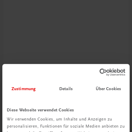
Durchblick behalten
Neuer Lehrplan
Zustimmung
Details
Über Cookies
Musterbände bestellen
Diese Webseite verwendet Cookies
Wir verwenden Cookies, um Inhalte und Anzeigen zu
personalisieren, Funktionen für soziale Medien anbieten zu