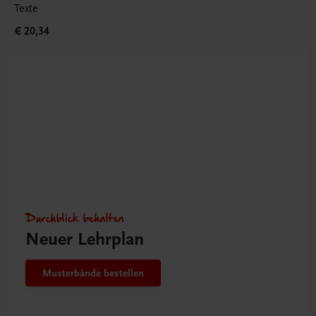
Texte
€ 20,34
Durchblick behalten
Neuer Lehrplan
Musterbände bestellen