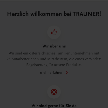
Herzlich willkommen bei TRAUNER!
Wir über uns
Wir sind ein österreichisches Familienunternehmen mit
75 Mitarbeiterinnen und Mitarbeitern, die eines verbindet:
Begeisterung für unsere Produkte.
mehr erfahren
Wir sind gerne für Sie da