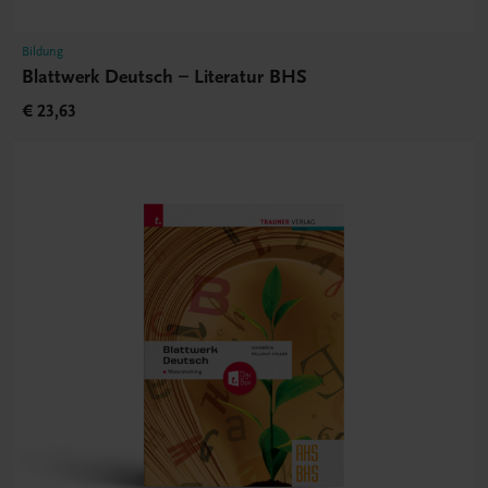
Bildung
Blattwerk Deutsch – Literatur BHS
€ 23,63