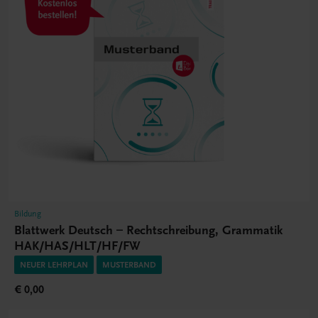
Bildung
Blattwerk Deutsch – Rechtschreibung, Grammatik
HAK/HAS/HLT/HF/FW
NEUER LEHRPLAN
MUSTERBAND
€ 0,00