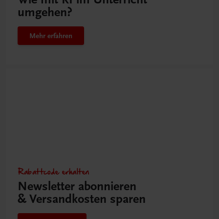
umgehen?
Mehr erfahren
Rabattcode erhalten
Newsletter abonnieren
& Versandkosten sparen