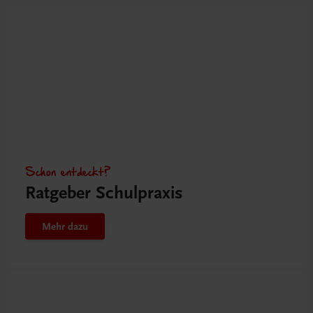
Schon entdeckt?
Ratgeber Schulpraxis
Mehr dazu