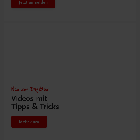
Jetzt anmelden
Neu zur DigiBox
Videos mit
Tipps & Tricks
Mehr dazu