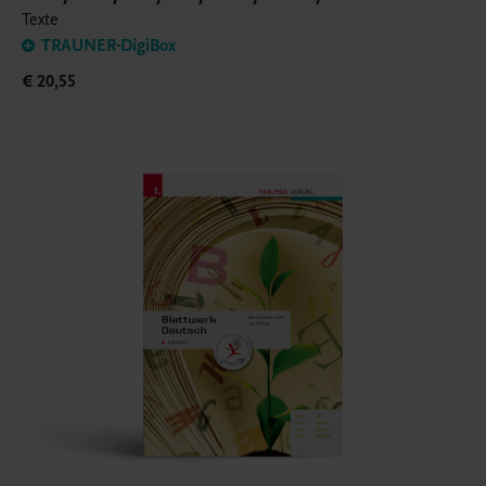
Texte
TRAUNER-DigiBox
€ 20,55