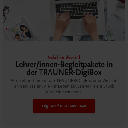
Jetzt entdecken!
Lehrer/innen-Begleitpakete in
der TRAUNER-DigiBox
Wir bieten Ihnen in der TRAUNER-DigiBox eine Vielzahl
an Services an, die Ihr Leben als Lehrer/in ein Stück
einfacher machen.
DigiBox für Lehrer/innen