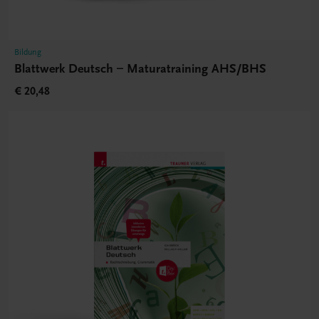
Bildung
Blattwerk Deutsch – Maturatraining AHS/BHS
€ 20,48