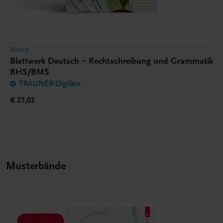
Bildung
Blattwerk Deutsch – Rechtschreibung und Grammatik
BHS/BMS
TRAUNER-DigiBox
€ 23,03
Musterbände