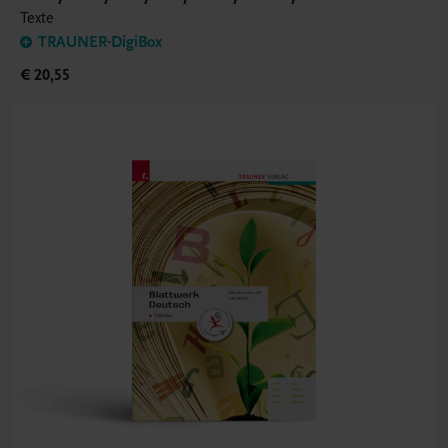
Texte
TRAUNER-DigiBox
€ 20,55