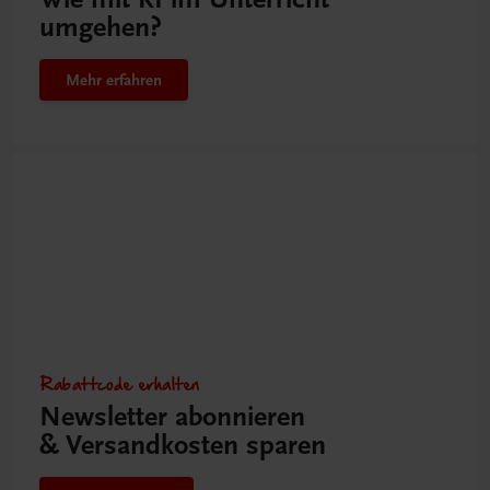
umgehen?
Mehr erfahren
Rabattcode erhalten
Newsletter abonnieren
& Versandkosten sparen