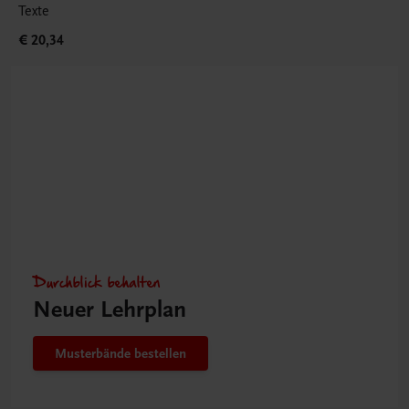
Texte
€ 20,34
Durchblick behalten
Neuer Lehrplan
Musterbände bestellen