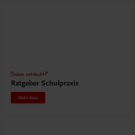
Schon entdeckt?
Ratgeber Schulpraxis
Mehr dazu