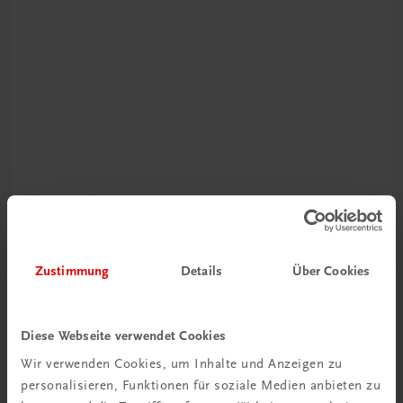
Durchblick behalten
Neuer Lehrplan
Zustimmung
Details
Über Cookies
Musterbände bestellen
Diese Webseite verwendet Cookies
Wir verwenden Cookies, um Inhalte und Anzeigen zu
personalisieren, Funktionen für soziale Medien anbieten zu