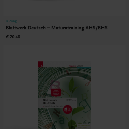
Bildung
Blattwerk Deutsch – Maturatraining AHS/BHS
€ 20,48