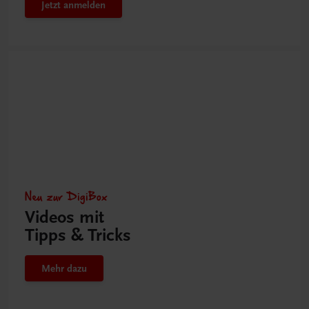
Jetzt anmelden
Neu zur DigiBox
Videos mit
Tipps & Tricks
Mehr dazu