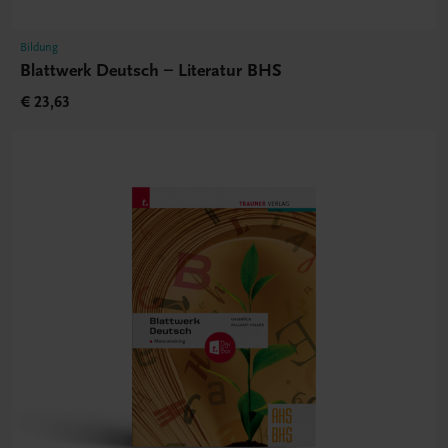
Bildung
Blattwerk Deutsch – Literatur BHS
€ 23,63