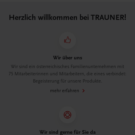
Herzlich willkommen bei TRAUNER!
Wir über uns
Wir sind ein österreichisches Familienunternehmen mit
75 Mitarbeiterinnen und Mitarbeitern, die eines verbindet:
Begeisterung für unsere Produkte.
mehr erfahren
Wir sind gerne für Sie da