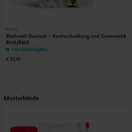
Bildung
Blattwerk Deutsch – Rechtschreibung und Grammatik
BHS/BMS
TRAUNER-DigiBox
€ 23,03
Musterbände