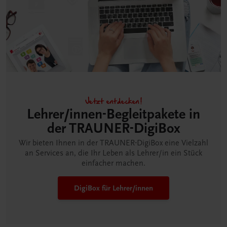
Jetzt entdecken!
Lehrer/innen-Begleitpakete in
der TRAUNER-DigiBox
Wir bieten Ihnen in der TRAUNER-DigiBox eine Vielzahl
an Services an, die Ihr Leben als Lehrer/in ein Stück
einfacher machen.
DigiBox für Lehrer/innen