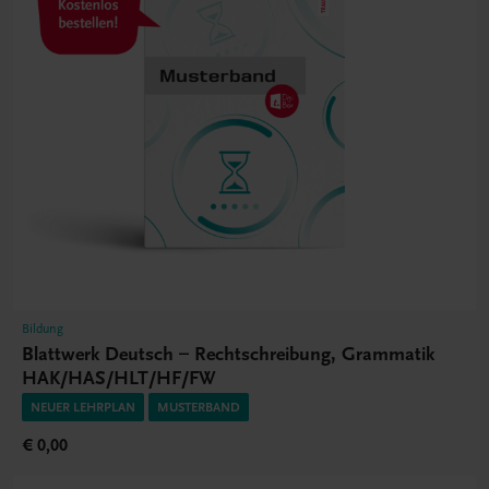
Bildung
Blattwerk Deutsch – Rechtschreibung, Grammatik
HAK/HAS/HLT/HF/FW
NEUER LEHRPLAN
MUSTERBAND
€ 0,00