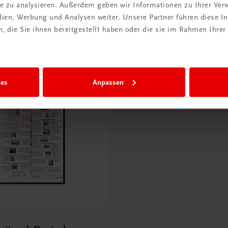
ite zu analysieren. Außerdem geben wir Informationen zu Ihrer Ve
edien, Werbung und Analysen weiter. Unsere Partner führen diese 
 die Sie ihnen bereitgestellt haben oder die sie im Rahmen Ihrer
ies
Anpassen