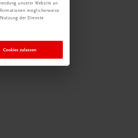
rwendung unserer Website an
Informationen möglicherweise
 Nutzung der Dienste
Cookies zulassen