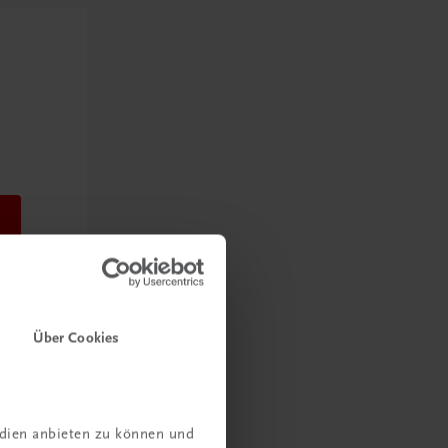
Über Cookies
edien anbieten zu können und