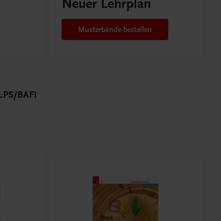
Neuer Lehrplan
Musterbände bestellen
PS/BAFEP/BASOP