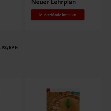
Neuer Lehrplan
Musterbände bestellen
PS/BAFEP/BASOP