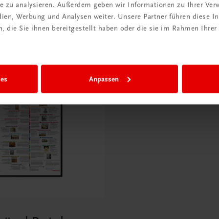
ite zu analysieren. Außerdem geben wir Informationen zu Ihrer Ve
edien, Werbung und Analysen weiter. Unsere Partner führen diese 
 die Sie ihnen bereitgestellt haben oder die sie im Rahmen Ihrer
ies
Anpassen