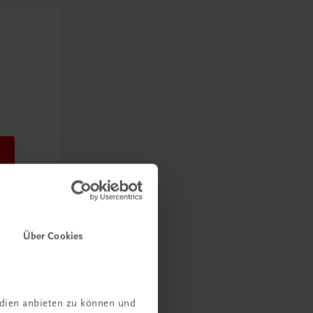
Über Cookies
edien anbieten zu können und