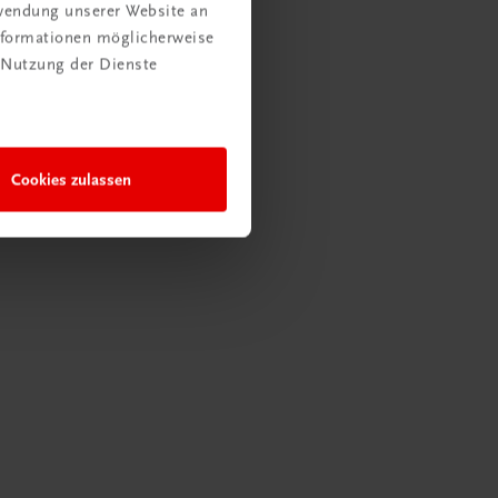
rwendung unserer Website an
Informationen möglicherweise
 Nutzung der Dienste
Cookies zulassen