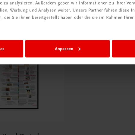
ite zu analysieren. Außerdem geben wir Informationen zu Ihrer Ve
edien, Werbung und Analysen weiter. Unsere Partner führen diese 
 die Sie ihnen bereitgestellt haben oder die sie im Rahmen Ihrer
ies
Anpassen