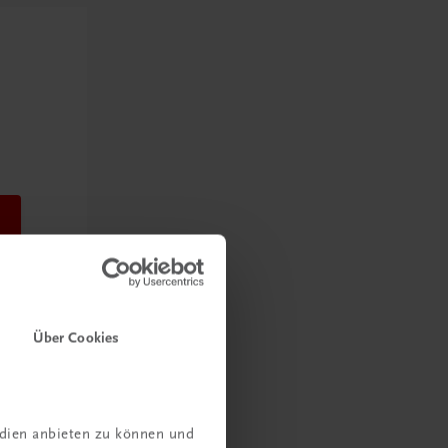
Über Cookies
edien anbieten zu können und