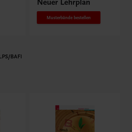
Neuer Lehrplan
Musterbände bestellen
PS/BAFEP/BASOP