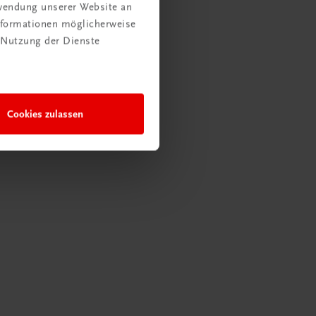
rwendung unserer Website an
Informationen möglicherweise
 Nutzung der Dienste
Cookies zulassen