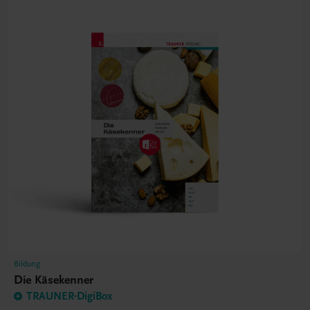
Bildung
Die Käsekenner
TRAUNER-DigiBox