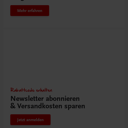
Mehr erfahren
Rabattcode erhalten
Newsletter abonnieren
& Versandkosten sparen
Jetzt anmelden