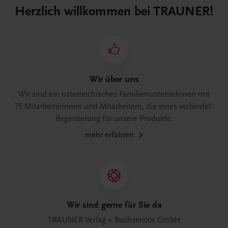
Herzlich willkommen bei TRAUNER!
Wir über uns
Wir sind ein österreichisches Familienunternehmen mit
75 Mitarbeiterinnen und Mitarbeitern, die eines verbindet:
Begeisterung für unsere Produkte.
mehr erfahren
Wir sind gerne für Sie da
TRAUNER Verlag + Buchservice GmbH