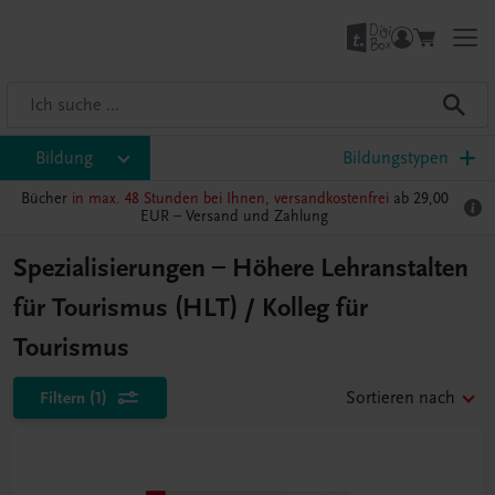
Bildung
Bildungstypen
Bücher
in max. 48 Stunden bei Ihnen, versandkostenfrei
ab 29,00
EUR –
Versand und Zahlung
Spezialisierungen – Höhere Lehranstalten
für Tourismus (HLT) / Kolleg für
Tourismus
Filtern
(1)
Sortieren nach