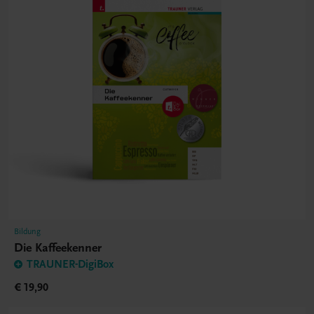
Bildung
Die Kaffeekenner
TRAUNER-DigiBox
€ 19,90