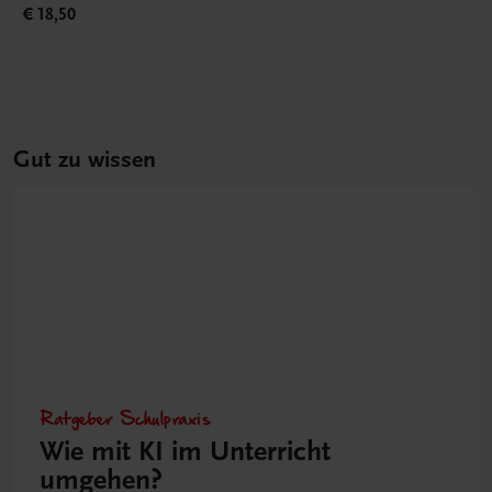
€ 18,50
Gut zu wissen
Ratgeber Schulpraxis
Wie mit KI im Unterricht
umgehen?