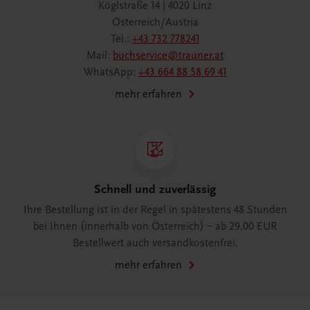
Köglstraße 14 | 4020 Linz
Österreich/Austria
Tel.:
+43 732 778241
Mail:
buchservice@trauner.at
WhatsApp:
+43 664 88 58 69 41
mehr erfahren
Schnell und zuverlässig
Ihre Bestellung ist in der Regel in spätestens 48 Stunden
bei Ihnen (innerhalb von Österreich) – ab 29,00 EUR
Bestellwert auch versandkostenfrei.
mehr erfahren