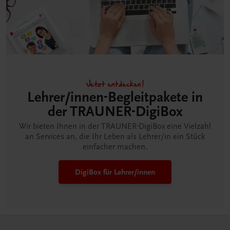
Jetzt entdecken!
Lehrer/innen-Begleitpakete in
der TRAUNER-DigiBox
Wir bieten Ihnen in der TRAUNER-DigiBox eine Vielzahl
an Services an, die Ihr Leben als Lehrer/in ein Stück
einfacher machen.
DigiBox für Lehrer/innen