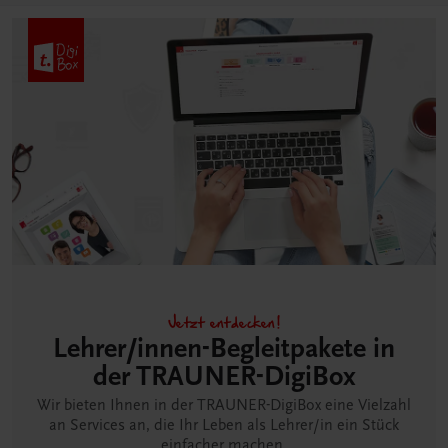
Jetzt entdecken!
Lehrer/innen-Begleitpakete in
der TRAUNER-DigiBox
Wir bieten Ihnen in der TRAUNER-DigiBox eine Vielzahl
an Services an, die Ihr Leben als Lehrer/in ein Stück
einfacher machen.