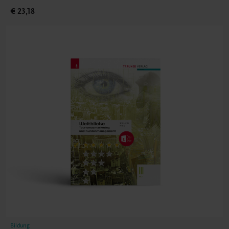
€ 23,18
Bildung