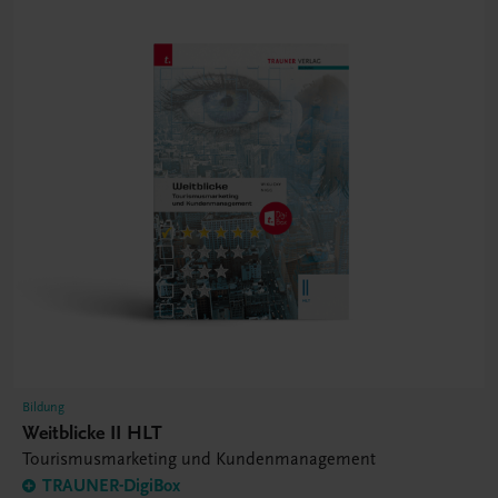
Bildung
Weitblicke II HLT
Tourismusmarketing und Kundenmanagement
TRAUNER-DigiBox