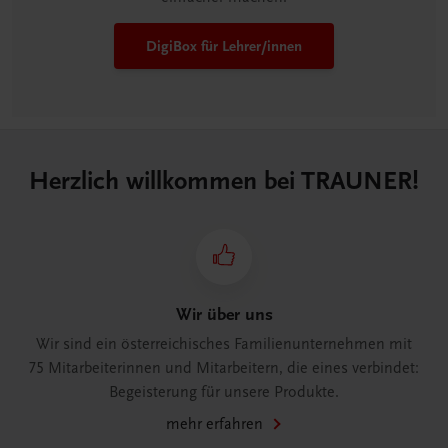
DigiBox für Lehrer/innen
Herzlich willkommen bei TRAUNER!
Wir über uns
Wir sind ein österreichisches Familienunternehmen mit
75 Mitarbeiterinnen und Mitarbeitern, die eines verbindet:
Begeisterung für unsere Produkte.
mehr erfahren