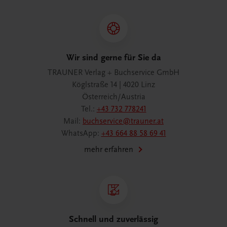
Wir sind gerne für Sie da
TRAUNER Verlag + Buchservice GmbH
Köglstraße 14 | 4020 Linz
Österreich/Austria
Tel.:
+43 732 778241
Mail:
buchservice@trauner.at
WhatsApp:
+43 664 88 58 69 41
mehr erfahren
Schnell und zuverlässig