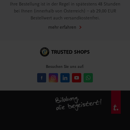
Ihre Bestellung ist in der Regel in spätestens 48 Stunden
bei Ihnen (innerhalb von Österreich) – ab 29,00 EUR
Bestellwert auch versandkostenfrei.
mehr erfahren
Besuchen Sie uns auf: