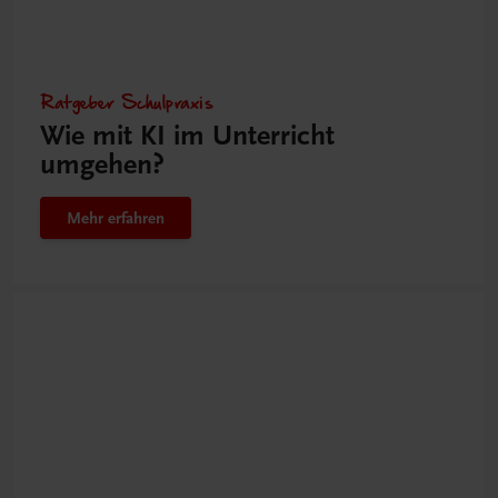
Ratgeber Schulpraxis
Wie mit KI im Unterricht
umgehen?
Mehr erfahren