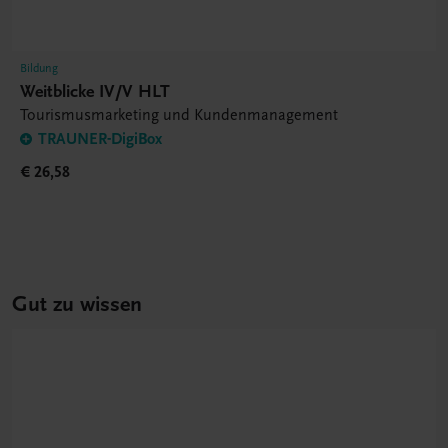
Bildung
Weitblicke IV/V HLT
Tourismusmarketing und Kundenmanagement
TRAUNER-DigiBox
€ 26,58
Gut zu wissen