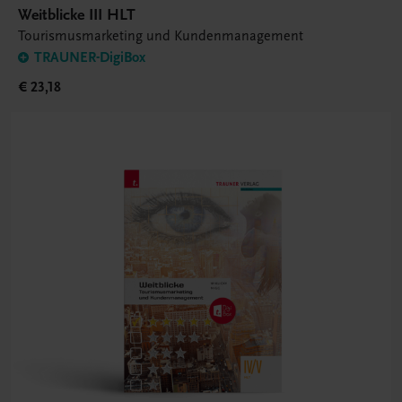
Weitblicke III HLT
Tourismusmarketing und Kundenmanagement
TRAUNER-DigiBox
€ 23,18