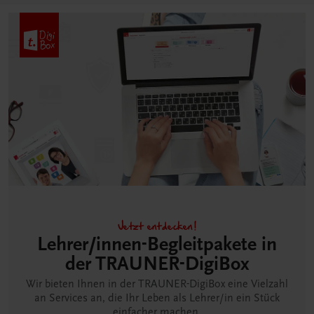
Jetzt entdecken!
Lehrer/innen-Begleitpakete in
der TRAUNER-DigiBox
Wir bieten Ihnen in der TRAUNER-DigiBox eine Vielzahl
an Services an, die Ihr Leben als Lehrer/in ein Stück
einfacher machen.