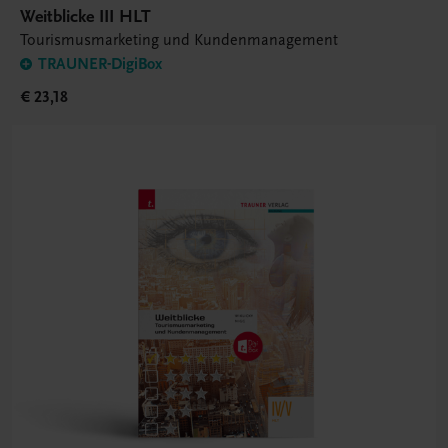
Weitblicke III HLT
Tourismusmarketing und Kundenmanagement
TRAUNER-DigiBox
€ 23,18