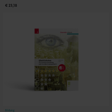
€ 23,18
Bildung