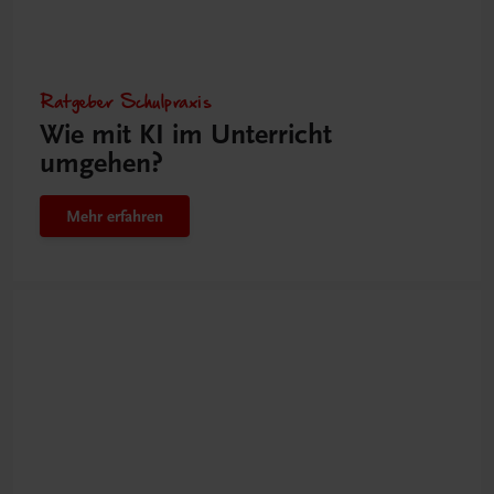
Ratgeber Schulpraxis
Wie mit KI im Unterricht
umgehen?
Mehr erfahren