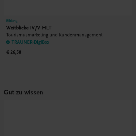
Bildung
Weitblicke IV/V HLT
Tourismusmarketing und Kundenmanagement
TRAUNER-DigiBox
€ 26,58
Gut zu wissen