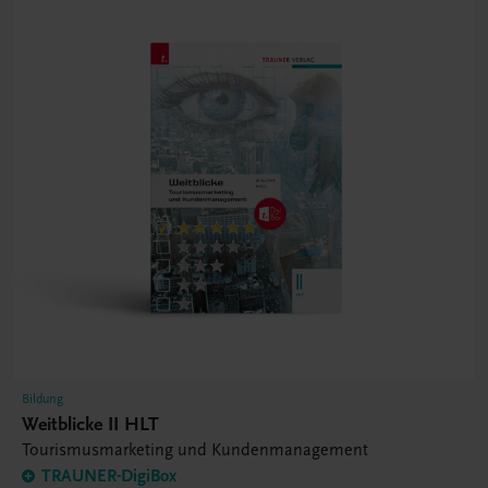
Bildung
Weitblicke II HLT
Tourismusmarketing und Kundenmanagement
TRAUNER-DigiBox