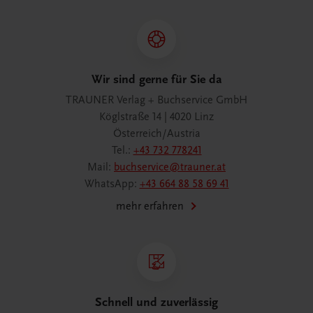
Wir sind gerne für Sie da
TRAUNER Verlag + Buchservice GmbH
Köglstraße 14 | 4020 Linz
Österreich/Austria
Tel.:
+43 732 778241
Mail:
buchservice@trauner.at
WhatsApp:
+43 664 88 58 69 41
mehr erfahren
Schnell und zuverlässig