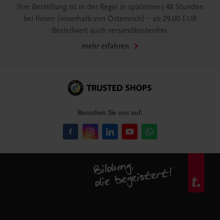
Ihre Bestellung ist in der Regel in spätestens 48 Stunden
bei Ihnen (innerhalb von Österreich) – ab 29,00 EUR
Bestellwert auch versandkostenfrei.
mehr erfahren
Besuchen Sie uns auf: