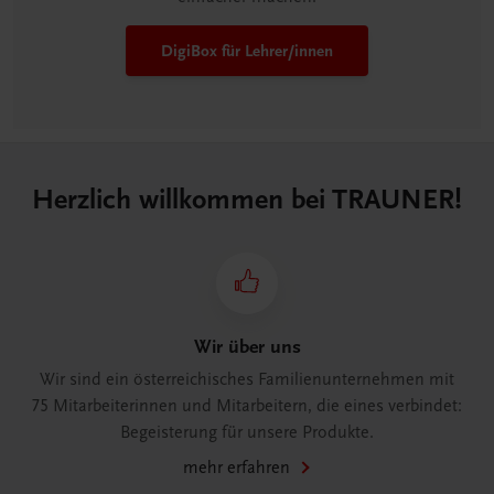
DigiBox für Lehrer/innen
Herzlich willkommen bei TRAUNER!
Wir über uns
Wir sind ein österreichisches Familienunternehmen mit
75 Mitarbeiterinnen und Mitarbeitern, die eines verbindet:
Begeisterung für unsere Produkte.
mehr erfahren