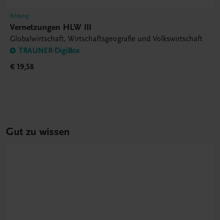
Bildung
Vernetzungen HLW III
Globalwirtschaft, Wirtschaftsgeografie und Volkswirtschaft
TRAUNER-DigiBox
€ 19,58
Gut zu wissen