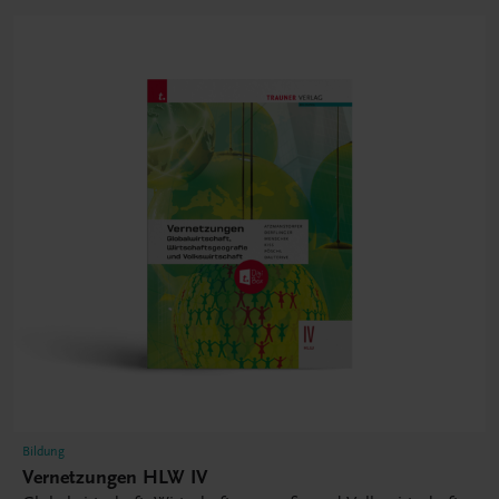
Bildung
Vernetzungen HLW IV