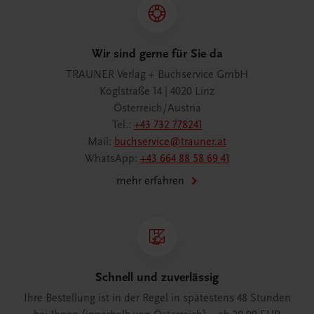
Wir sind gerne für Sie da
TRAUNER Verlag + Buchservice GmbH
Köglstraße 14 | 4020 Linz
Österreich/Austria
Tel.:
+43 732 778241
Mail:
buchservice@trauner.at
WhatsApp:
+43 664 88 58 69 41
mehr erfahren
Schnell und zuverlässig
Ihre Bestellung ist in der Regel in spätestens 48 Stunden