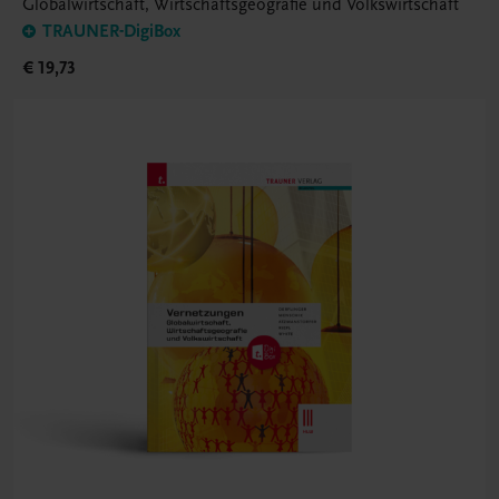
Globalwirtschaft, Wirtschaftsgeografie und Volkswirtschaft
TRAUNER-DigiBox
€ 19,73