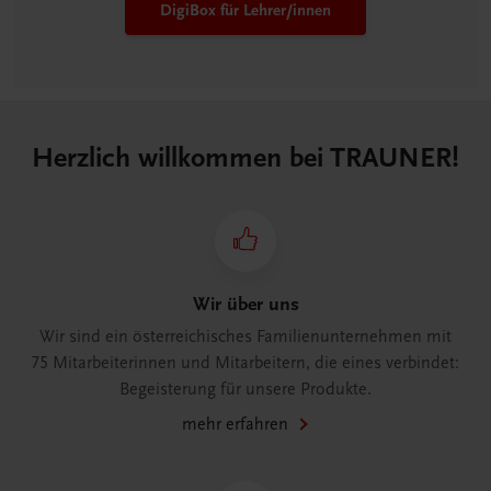
DigiBox für Lehrer/innen
Herzlich willkommen bei TRAUNER!
Wir über uns
Wir sind ein österreichisches Familienunternehmen mit
75 Mitarbeiterinnen und Mitarbeitern, die eines verbindet:
Begeisterung für unsere Produkte.
mehr erfahren