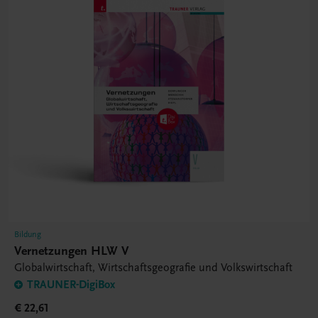
Bildung
Vernetzungen HLW V
Globalwirtschaft, Wirtschaftsgeografie und Volkswirtschaft
TRAUNER-DigiBox
€ 22,61