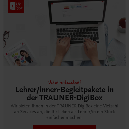
Jetzt entdecken!
Lehrer/innen-Begleitpakete in
der TRAUNER-DigiBox
Wir bieten Ihnen in der TRAUNER-DigiBox eine Vielzahl
an Services an, die Ihr Leben als Lehrer/in ein Stück
einfacher machen.