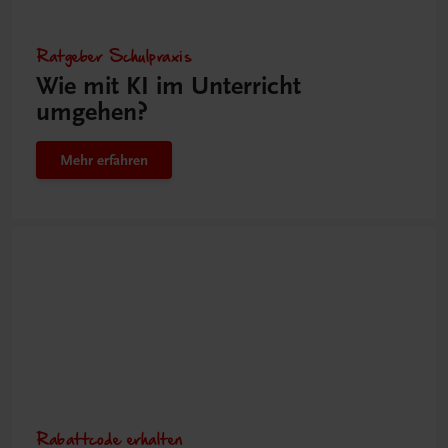
Ratgeber Schulpraxis
Wie mit KI im Unterricht
umgehen?
Mehr erfahren
Rabattcode erhalten