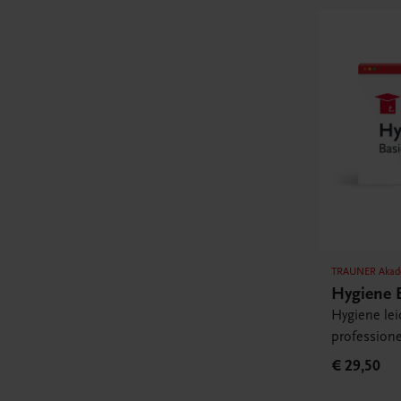
TRAUNER Akad
Hygiene 
Hygiene lei
professione
€ 29,50