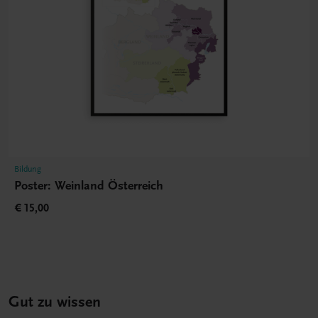
Bildung
Poster: Weinland Österreich
€ 15,00
Gut zu wissen