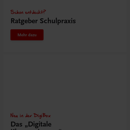
Schon entdeckt?
Ratgeber Schulpraxis
Mehr dazu
Neu in der DigiBox
Das „Digitale