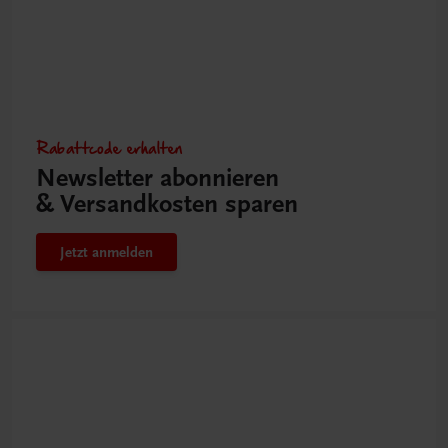
Rabattcode erhalten
Newsletter abonnieren
& Versandkosten sparen
Jetzt anmelden