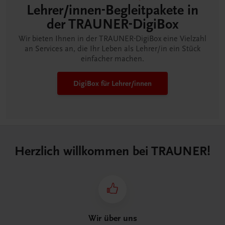
Lehrer/innen-Begleitpakete in
der TRAUNER-DigiBox
Wir bieten Ihnen in der TRAUNER-DigiBox eine Vielzahl
an Services an, die Ihr Leben als Lehrer/in ein Stück
einfacher machen.
DigiBox für Lehrer/innen
Herzlich willkommen bei TRAUNER!
Wir über uns