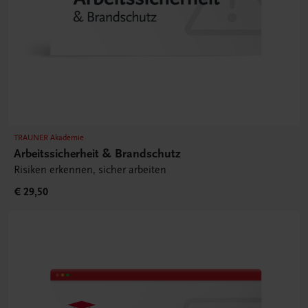
TRAUNER Akademie
Arbeitssicherheit & Brandschutz
Risiken erkennen, sicher arbeiten
€ 29,50