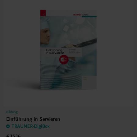
Bildung
Einführung in Servieren
TRAUNER-DigiBox
€ 15,16