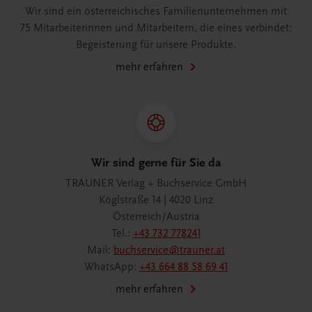
Wir sind ein österreichisches Familienunternehmen mit
75 Mitarbeiterinnen und Mitarbeitern, die eines verbindet:
Begeisterung für unsere Produkte.
mehr erfahren
Wir sind gerne für Sie da
TRAUNER Verlag + Buchservice GmbH
Köglstraße 14 | 4020 Linz
Österreich/Austria
Tel.:
+43 732 778241
Mail:
buchservice@trauner.at
WhatsApp:
+43 664 88 58 69 41
mehr erfahren