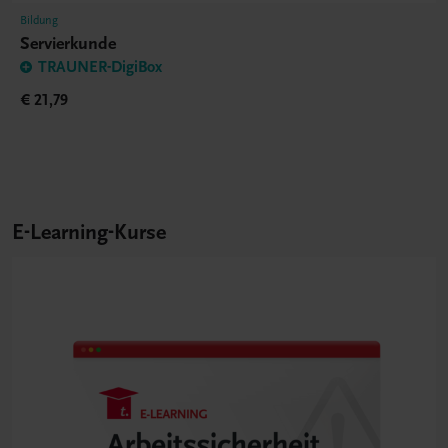
Bildung
Servierkunde
TRAUNER-DigiBox
€ 21,79
E-Learning-Kurse