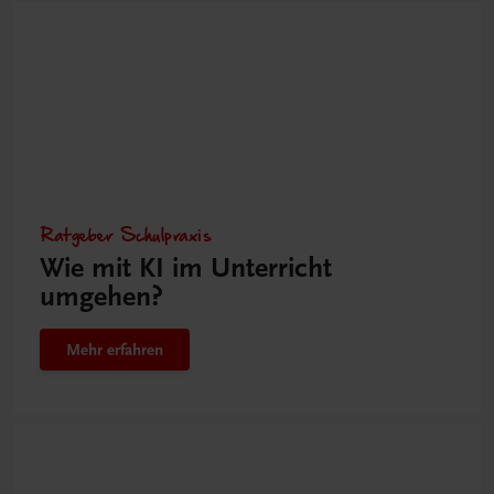
Ratgeber Schulpraxis
Wie mit KI im Unterricht
umgehen?
Mehr erfahren