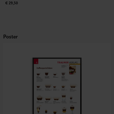
€ 29,50
Poster