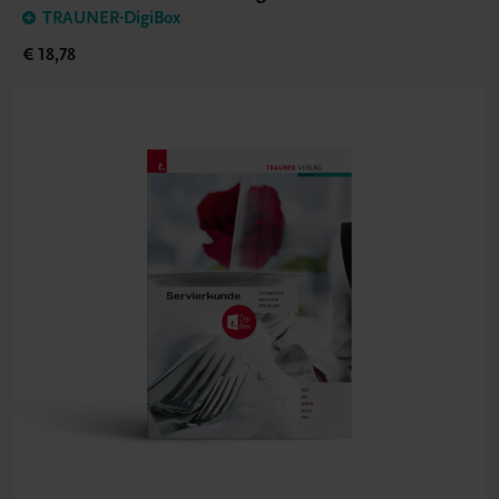
TRAUNER-DigiBox
€ 18,78