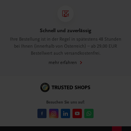
Schnell und zuverlässig
Ihre Bestellung ist in der Regel in spätestens 48 Stunden
bei Ihnen (innerhalb von Österreich) – ab 29,00 EUR
Bestellwert auch versandkostenfrei.
mehr erfahren
Besuchen Sie uns auf: