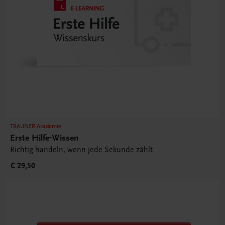
TRAUNER Akademie
Erste Hilfe-Wissen
Richtig handeln, wenn jede Sekunde zählt
€ 29,50