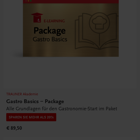
TRAUNER Akademie
Gastro Basics – Package
Alle Grundlagen für den Gastronomie-Start im Paket
SPAREN SIE MEHR ALS 20%
€ 89,50