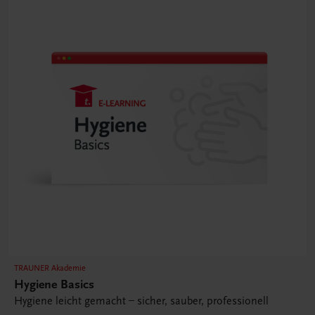
TRAUNER Akademie
Hygiene Basics
Hygiene leicht gemacht – sicher, sauber, professionell