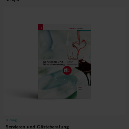
Bildung
Servieren und Gästeberatung