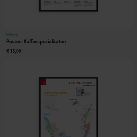
Bildung
Poster: Kaffeespezialitäten
€ 15,00