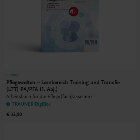
Bildung
Pflegewelten – Lernbereich Training und Transfer
(LTT) PA/PFA (1. Abj.)
Arbeitsbuch für die Pflege(fach)assistenz
TRAUNER-DigiBox
€ 32,90