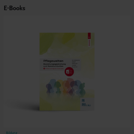
E-Books
Bildung