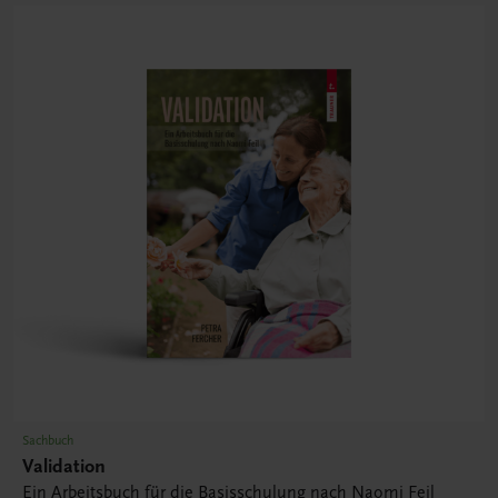
Sachbuch
Validation
Ein Arbeitsbuch für die Basisschulung nach Naomi Feil