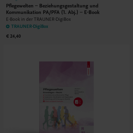
Pflegewelten – Beziehungsgestaltung und
Kommunikation PA/PFA (1. Abj.) – E-Book
E-Book in der TRAUNER-DigiBox
TRAUNER-DigiBox
€ 24,40