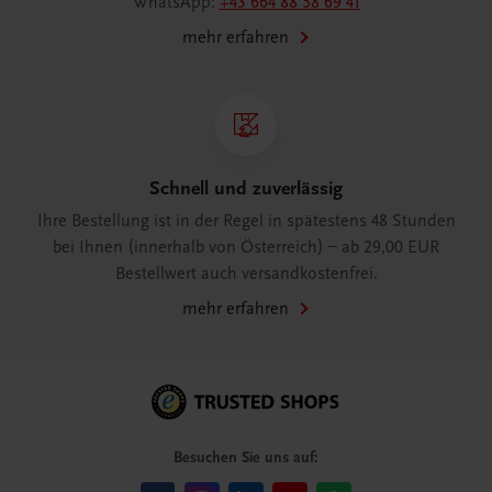
WhatsApp:
+43 664 88 58 69 41
mehr erfahren
Schnell und zuverlässig
Ihre Bestellung ist in der Regel in spätestens 48 Stunden
bei Ihnen (innerhalb von Österreich) – ab 29,00 EUR
Bestellwert auch versandkostenfrei.
mehr erfahren
Besuchen Sie uns auf: