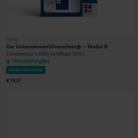
Bildung
Der Unternehmerführerschein® – Modul B
Entrepreneur's Skills Certificate (ESC)
TRAUNER-DigiBox
NEUES CURRICULUM
€ 19,27