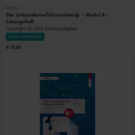
Bildung
Der Unternehmerführerschein® – Modul A –
Lösungsheft
Lösungen zu allen Arbeitsaufgaben
NEUES CURRICULUM
€ 10,00