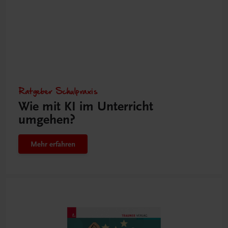
Ratgeber Schulpraxis
Wie mit KI im Unterricht
umgehen?
Mehr erfahren