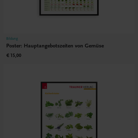
Bildung
Poster: Hauptangebotszeiten von Gemüse
€ 15,00