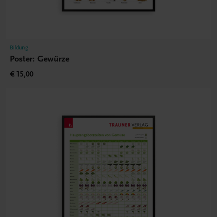
Bildung
Poster: Gewürze
€ 15,00