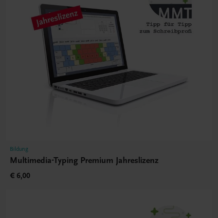
Bildung
Multimedia-Typing Premium Jahreslizenz
€ 6,00