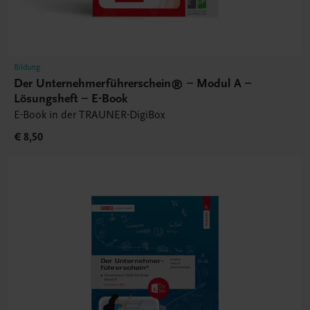
Bildung
Der Unternehmerführerschein® – Modul A –
Lösungsheft – E-Book
E-Book in der TRAUNER-DigiBox
€ 8,50