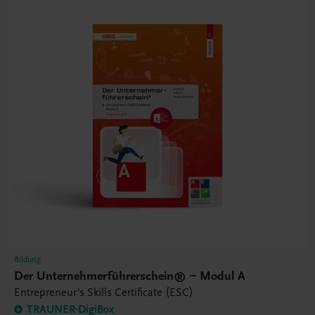
Bildung
Der Unternehmerführerschein® – Modul A
Entrepreneur's Skills Certificate (ESC)
TRAUNER-DigiBox