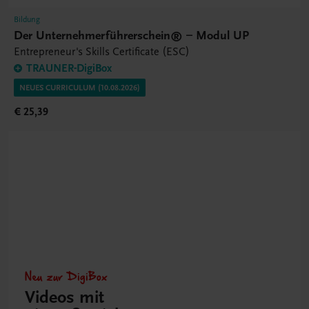
Bildung
Der Unternehmerführerschein® – Modul UP
Entrepreneur's Skills Certificate (ESC)
TRAUNER-DigiBox
NEUES CURRICULUM (10.08.2026)
€ 25,39
Neu zur DigiBox
Videos mit