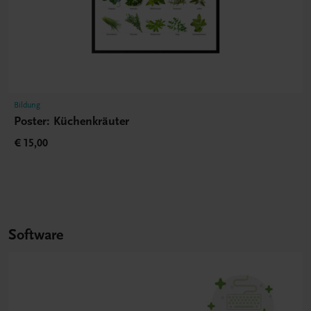
Bildung
Poster: Küchenkräuter
€ 15,00
Software