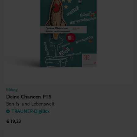
Bildung
Deine Chancen PTS
Berufs- und Lebenswelt
TRAUNER-DigiBox
€ 19,23