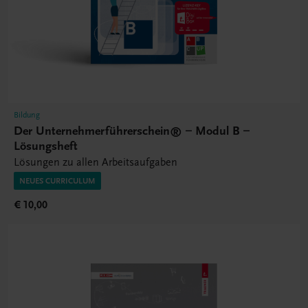
Bildung
Der Unternehmerführerschein® – Modul B –
Lösungsheft
Lösungen zu allen Arbeitsaufgaben
NEUES CURRICULUM
€ 10,00