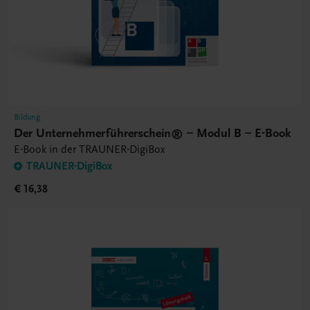
Bildung
Der Unternehmerführerschein® – Modul B – E-Book
E-Book in der TRAUNER-DigiBox
TRAUNER-DigiBox
€ 16,38