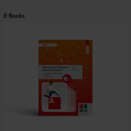
E-Books