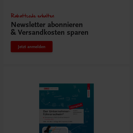
Rabattcode erhalten
Newsletter abonnieren
& Versandkosten sparen
Jetzt anmelden