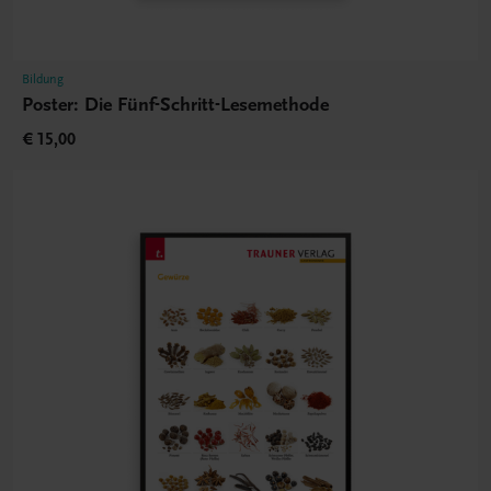
Bildung
Poster: Die Fünf-Schritt-Lesemethode
€ 15,00