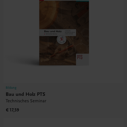
Bildung
Bau und Holz PTS
Technisches Seminar
€ 17,59