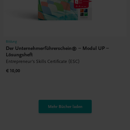
Bildung
Der Unternehmerführerschein® – Modul UP –
Lösungsheft
Entrepreneur's Skills Certificate (ESC)
€ 10,00
Mehr Bücher laden