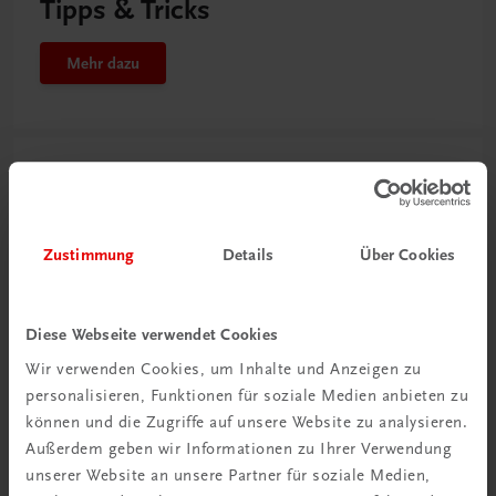
Tipps & Tricks
Mehr dazu
Zustimmung
Details
Über Cookies
Diese Webseite verwendet Cookies
Wir verwenden Cookies, um Inhalte und Anzeigen zu
personalisieren, Funktionen für soziale Medien anbieten zu
können und die Zugriffe auf unsere Website zu analysieren.
Außerdem geben wir Informationen zu Ihrer Verwendung
unserer Website an unsere Partner für soziale Medien,