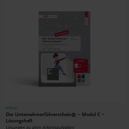
Bildung
Der Unternehmerführerschein® – Modul C –
Lösungsheft
Lösungen zu allen Arbeitsaufgaben