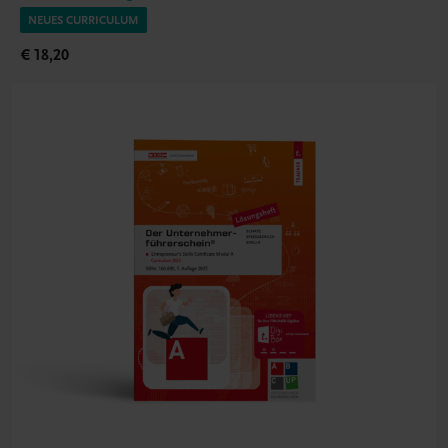
NEUES CURRICULUM
€ 18,20