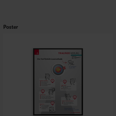
Poster