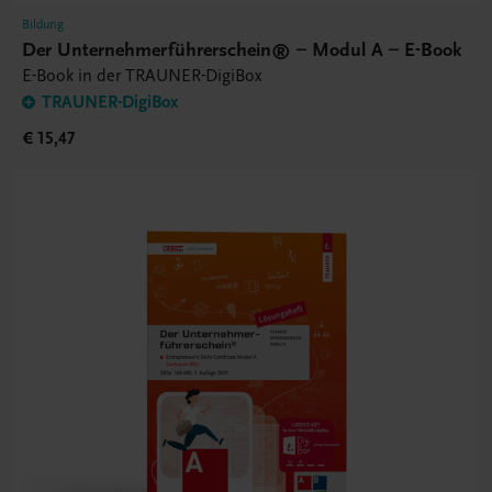
Bildung
Der Unternehmerführerschein® – Modul A – E-Book
E-Book in der TRAUNER-DigiBox
TRAUNER-DigiBox
€ 15,47