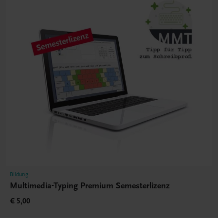
Bildung
Multimedia-Typing Premium Semesterlizenz
€ 5,00