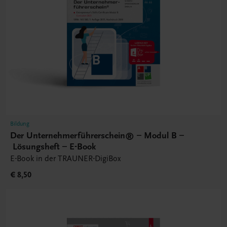
Bildung
Der Unternehmerführerschein® – Modul B –
Lösungsheft – E-Book
E-Book in der TRAUNER-DigiBox
€ 8,50