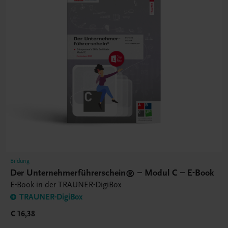
Bildung
Der Unternehmerführerschein® – Modul C – E-Book
E-Book in der TRAUNER-DigiBox
TRAUNER-DigiBox
€ 16,38