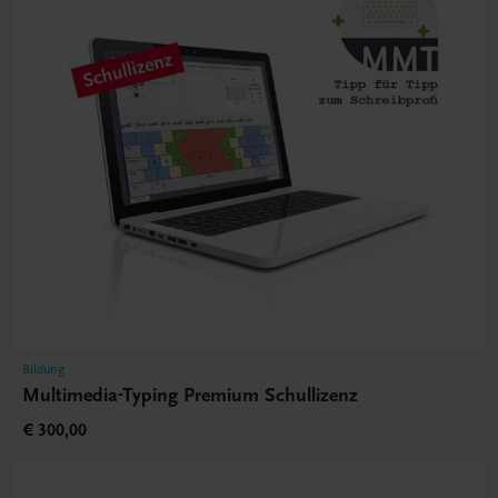
Bildung
Multimedia-Typing Premium Schullizenz
€ 300,00