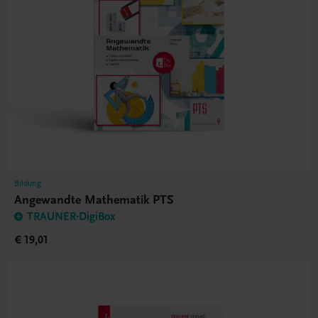
Bildung
Angewandte Mathematik PTS
TRAUNER-DigiBox
€ 19,01