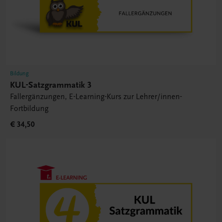
Bildung
KUL-Satzgrammatik 3
Fallergänzungen, E-Learning-Kurs zur Lehrer/innen-
Fortbildung
€ 34,50