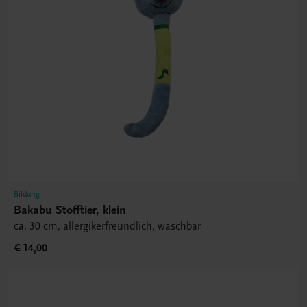
Bildung
Bakabu Stofftier, klein
ca. 30 cm, allergikerfreundlich, waschbar
€ 14,00