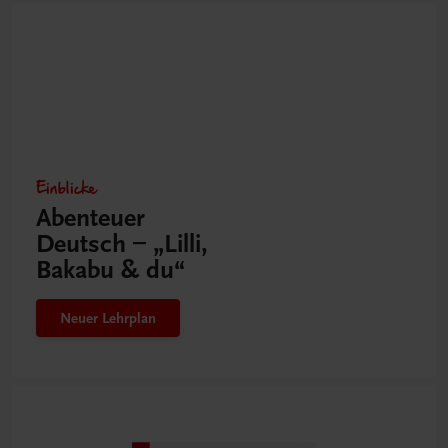
Einblicke
Abenteuer
Deutsch – „Lilli,
Bakabu & du“
Neuer Lehrplan