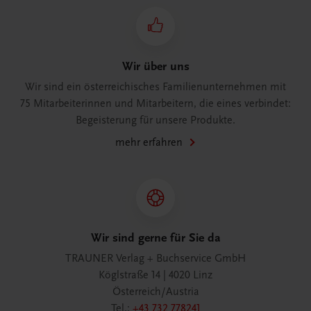
Wir über uns
Wir sind ein österreichisches Familienunternehmen mit
75 Mitarbeiterinnen und Mitarbeitern, die eines verbindet:
Begeisterung für unsere Produkte.
mehr erfahren
Wir sind gerne für Sie da
TRAUNER Verlag + Buchservice GmbH
Köglstraße 14 | 4020 Linz
Österreich/Austria
Tel.:
+43 732 778241