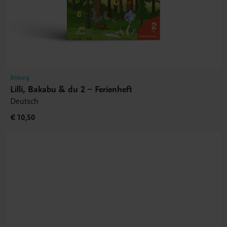
Bildung
Lilli, Bakabu & du 2 – Ferienheft
Deutsch
€ 10,50