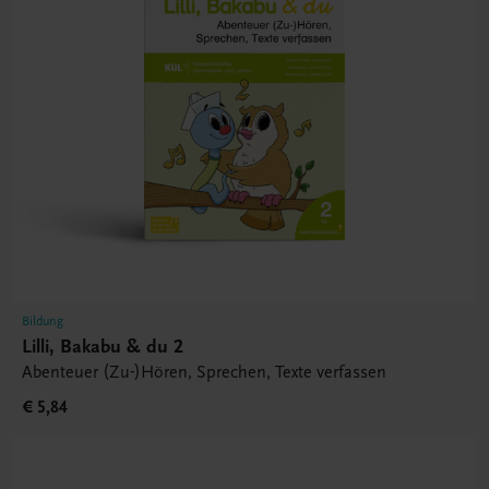
Bildung
Lilli, Bakabu & du 2
Abenteuer (Zu-)Hören, Sprechen, Texte verfassen
€ 5,84