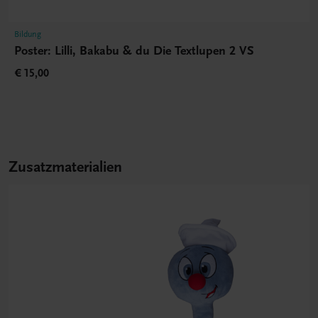
Bildung
Poster: Lilli, Bakabu & du Die Textlupen 2 VS
€ 15,00
Zusatzmaterialien