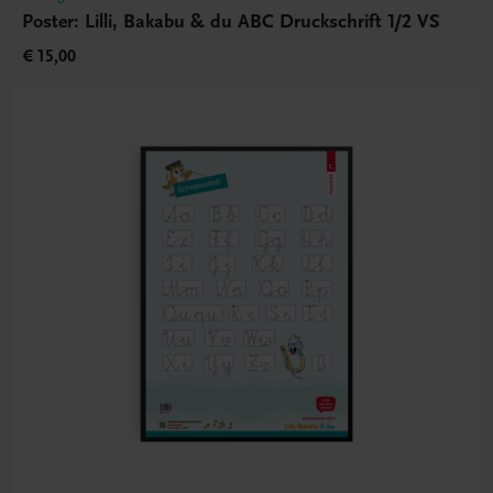
Poster: Lilli, Bakabu & du ABC Druckschrift 1/2 VS
€ 15,00