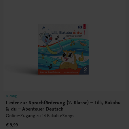
Bildung
Lieder zur Sprachförderung (2. Klasse) – Lilli, Bakabu
& du – Abenteuer Deutsch
Online-Zugang zu 14 Bakabu-Songs
€ 9,99