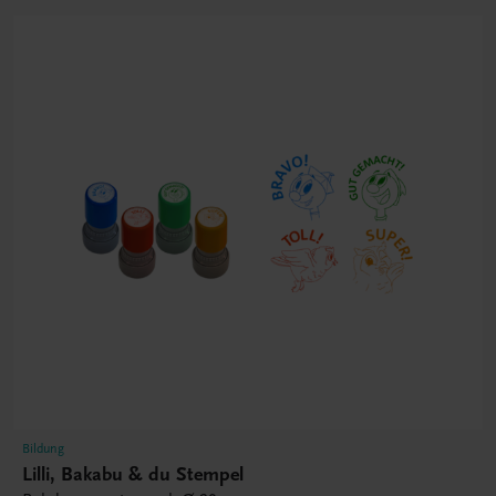
Bildung
Lilli, Bakabu & du Stempel