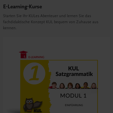
E-Learning-Kurse
Starten Sie Ihr KULes Abenteuer und lernen Sie das
fachdidaktische Konzept KUL bequem von Zuhause aus
kennen.