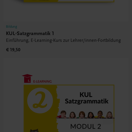
Bildung
KUL-Satzgrammatik 1
Einführung, E-Learning-Kurs zur Lehrer/innen-Fortbildung
€ 19,50