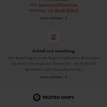
Mail:
buchservice@trauner.at
WhatsApp:
+43 664 88 58 69 41
mehr erfahren
Schnell und zuverlässig
Ihre Bestellung ist in der Regel in spätestens 48 Stunden
bei Ihnen (innerhalb von Österreich) – ab 29,00 EUR
Bestellwert auch versandkostenfrei.
mehr erfahren