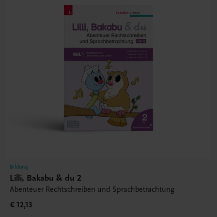
Bildung
Lilli, Bakabu & du 2
Abenteuer Rechtschreiben und Sprachbetrachtung
€ 12,13