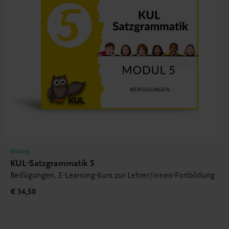
Bildung
KUL-Satzgrammatik 5
Beifügungen, E-Learning-Kurs zur Lehrer/innen-Fortbildung
€ 34,50