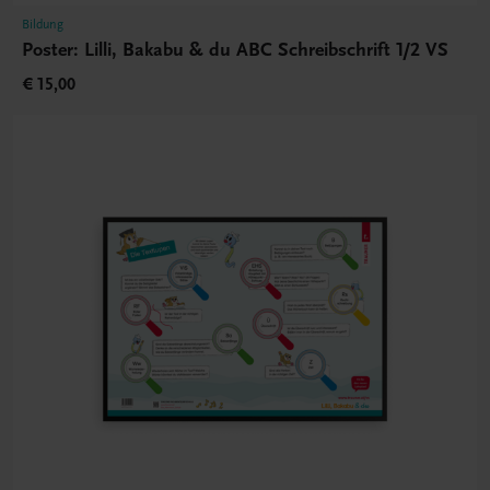
Bildung
Poster: Lilli, Bakabu & du ABC Schreibschrift 1/2 VS
€ 15,00