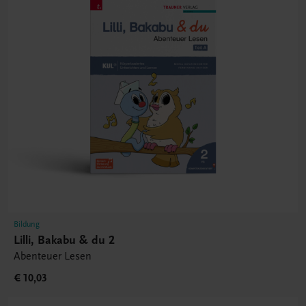
Bildung
Lilli, Bakabu & du 2
Abenteuer Lesen
€ 10,03