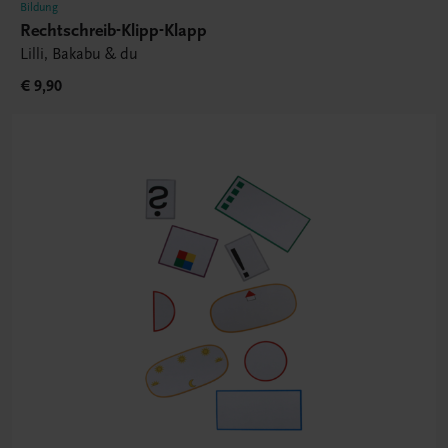
Bildung
Rechtschreib-Klipp-Klapp
Lilli, Bakabu & du
€ 9,90