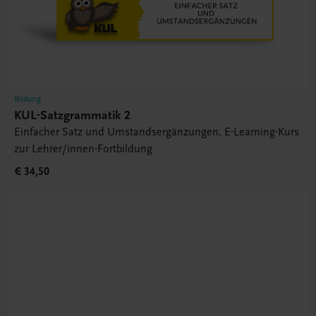
Bildung
KUL-Satzgrammatik 2
Einfacher Satz und Umstandsergänzungen, E-Learning-Kurs
zur Lehrer/innen-Fortbildung
€ 34,50