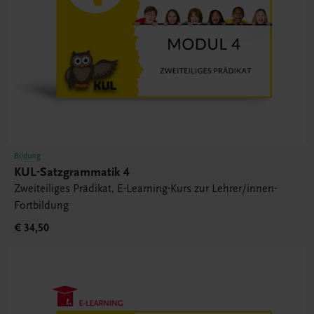
Bildung
KUL-Satzgrammatik 4
Zweiteiliges Prädikat, E-Learning-Kurs zur Lehrer/innen-
Fortbildung
€ 34,50