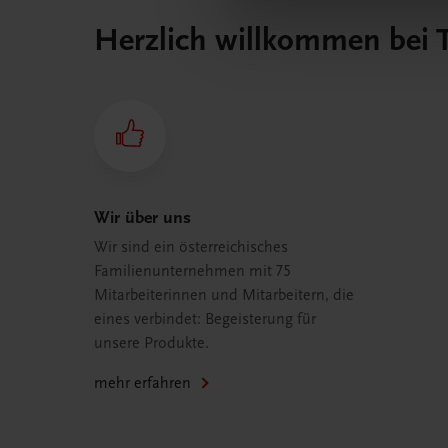
Herzlich willkommen bei
Wir über uns
Wir sind ein österreichisches
Familienunternehmen mit 75
Mitarbeiterinnen und Mitarbeitern, die
eines verbindet: Begeisterung für
unsere Produkte.
mehr erfahren