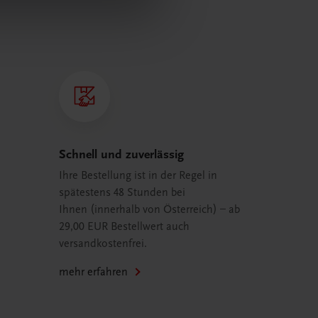
Schnell und zuverlässig
Ihre Bestellung ist in der Regel in
spätestens 48 Stunden bei
Ihnen (innerhalb von Österreich) – ab
29,00 EUR Bestellwert auch
versandkostenfrei.
mehr erfahren