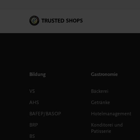
Bildung
Gastronomie
VS
Bäckerei
AHS
Getränke
BAFEP/BASOP
Hotelmanagement
BRP
Konditorei und
Patisserie
BS