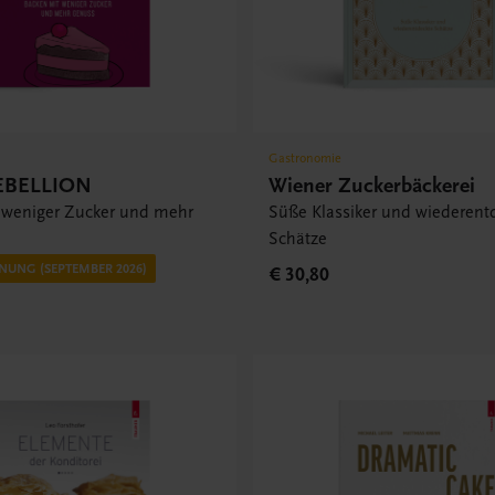
Gastronomie
EBELLION
Wiener Zuckerbäckerei
 weniger Zucker und mehr
Süße Klassiker und wiederent
Schätze
NUNG (SEPTEMBER 2026)
€ 30,80