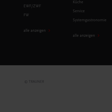
Küche
EWF/ZWF
Service
FW
Systemgastronomie
alle anzeigen
alle anzeigen
© TRAUNER