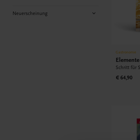
Neuerscheinung
Gastronomie
Elemente 
Schritt für
€ 64,90