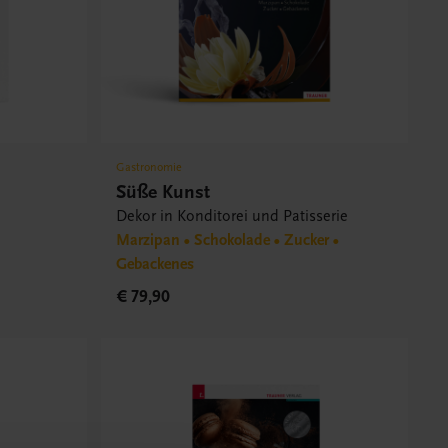
Gastronomie
Süße Kunst
Dekor in Konditorei und Patisserie
Marzipan • Schokolade • Zucker •
Gebackenes
€ 79,90