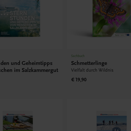
Sachbuch
nden und Geheimtipps
Schmetterlinge
chen im Salzkammergut
Vielfalt durch Wildnis
€ 19,90