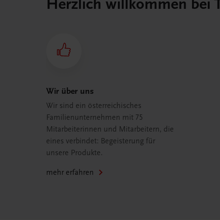
Herzlich willkommen bei
Wir über uns
Wir sind ein österreichisches
Familienunternehmen mit 75
Mitarbeiterinnen und Mitarbeitern, die
eines verbindet: Begeisterung für
unsere Produkte.
mehr erfahren