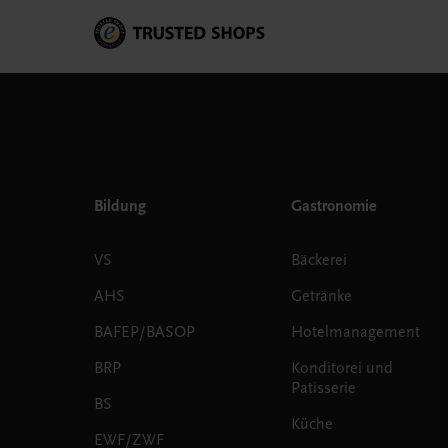
Bildung
Gastronomie
VS
Bäckerei
AHS
Getränke
BAFEP/BASOP
Hotelmanagement
BRP
Konditorei und
Patisserie
BS
Küche
EWF/ZWF