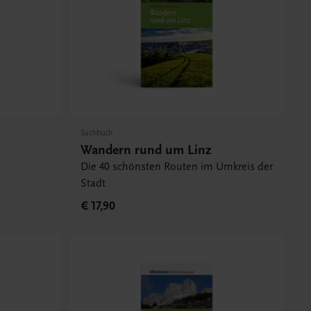
Sachbuch
Wandern rund um Linz
Die 40 schönsten Routen im Umkreis der
Stadt
€ 17,90