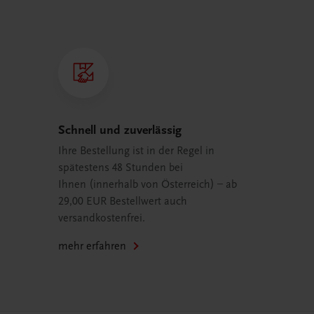
Schnell und zuverlässig
Ihre Bestellung ist in der Regel in
spätestens 48 Stunden bei
Ihnen (innerhalb von Österreich) – ab
29,00 EUR Bestellwert auch
versandkostenfrei.
mehr erfahren