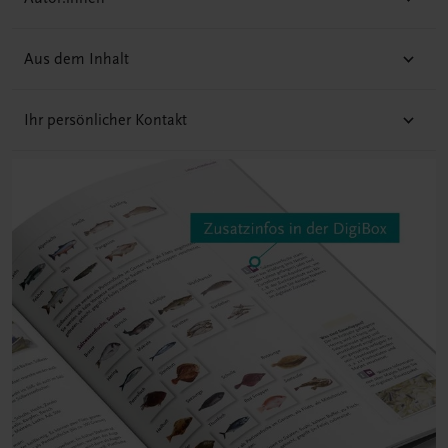
Aus dem Inhalt
Ihr persönlicher Kontakt