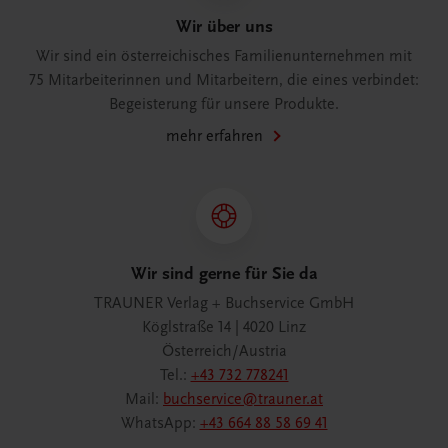
Wir über uns
Wir sind ein österreichisches Familienunternehmen mit
75 Mitarbeiterinnen und Mitarbeitern, die eines verbindet:
Begeisterung für unsere Produkte.
mehr erfahren
Wir sind gerne für Sie da
TRAUNER Verlag + Buchservice GmbH
Köglstraße 14 | 4020 Linz
Österreich/Austria
Tel.:
+43 732 778241
Mail:
buchservice@trauner.at
WhatsApp:
+43 664 88 58 69 41