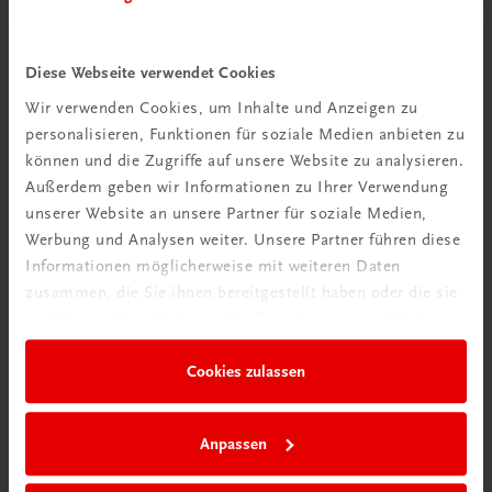
Diese Webseite verwendet Cookies
Wir verwenden Cookies, um Inhalte und Anzeigen zu
personalisieren, Funktionen für soziale Medien anbieten zu
können und die Zugriffe auf unsere Website zu analysieren.
Außerdem geben wir Informationen zu Ihrer Verwendung
unserer Website an unsere Partner für soziale Medien,
Werbung und Analysen weiter. Unsere Partner führen diese
Informationen möglicherweise mit weiteren Daten
zusammen, die Sie ihnen bereitgestellt haben oder die sie
im Rahmen Ihrer Nutzung der Dienste gesammelt haben.
Cookies zulassen
Anpassen