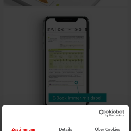
Zustimmung
Details
Über Cookies