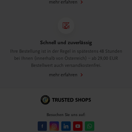
mehr erfahren
Schnell und zuverlässig
Ihre Bestellung ist in der Regel in spätestens 48 Stunden
bei Ihnen (innerhalb von Österreich) – ab 29,00 EUR
Bestellwert auch versandkostenfrei.
mehr erfahren
Besuchen Sie uns auf: