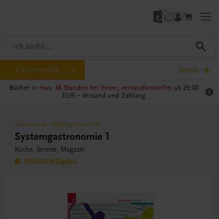
Gastronomie
Menü
Bücher
in max. 48 Stunden bei Ihnen, versandkostenfrei
ab 29,00
EUR –
Versand und Zahlung
Gastronomie
-
Systemgastronomie
Systemgastronomie 1
Küche, Service, Magazin
TRAUNER-DigiBox