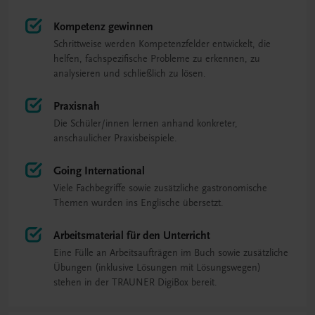
Kompetenz gewinnen
Schrittweise werden Kompetenzfelder entwickelt, die
helfen, fachspezifische Probleme zu erkennen, zu
analysieren und schließlich zu lösen.
Praxisnah
Die Schüler/innen lernen anhand konkreter,
anschaulicher Praxisbeispiele.
Going International
Viele Fachbegriffe sowie zusätzliche gastronomische
Themen wurden ins Englische übersetzt.
Arbeitsmaterial für den Unterricht
Eine Fülle an Arbeitsaufträgen im Buch sowie zusätzliche
Übungen (inklusive Lösungen mit Lösungswegen)
stehen in der TRAUNER DigiBox bereit.