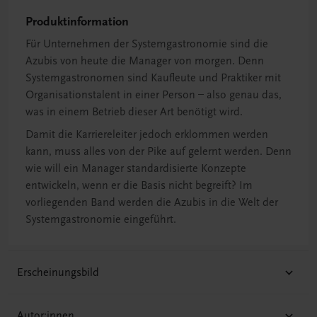
Produktinformation
Für Unternehmen der Systemgastronomie sind die
Azubis von heute die Manager von morgen. Denn
Systemgastronomen sind Kaufleute und Praktiker mit
Organisationstalent in einer Person – also genau das,
was in einem Betrieb dieser Art benötigt wird.
Damit die Karriereleiter jedoch erklommen werden
kann, muss alles von der Pike auf gelernt werden. Denn
wie will ein Manager standardisierte Konzepte
entwickeln, wenn er die Basis nicht begreift? Im
vorliegenden Band werden die Azubis in die Welt der
Systemgastronomie eingeführt.
Erscheinungsbild
Autor:innen