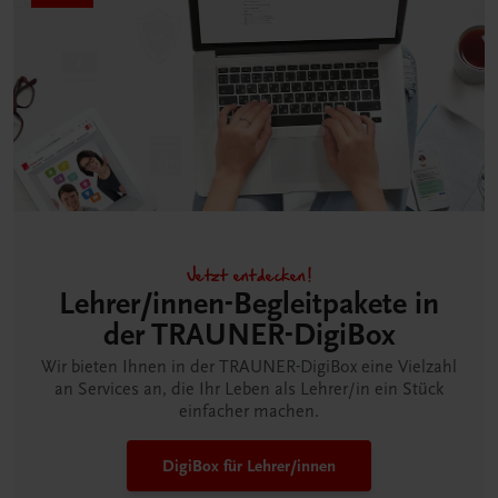
Jetzt entdecken!
Lehrer/innen-Begleitpakete in
der TRAUNER-DigiBox
Wir bieten Ihnen in der TRAUNER-DigiBox eine Vielzahl
an Services an, die Ihr Leben als Lehrer/in ein Stück
einfacher machen.
DigiBox für Lehrer/innen