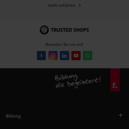
mehr erfahren
Besuchen Sie uns auf:
Bildung