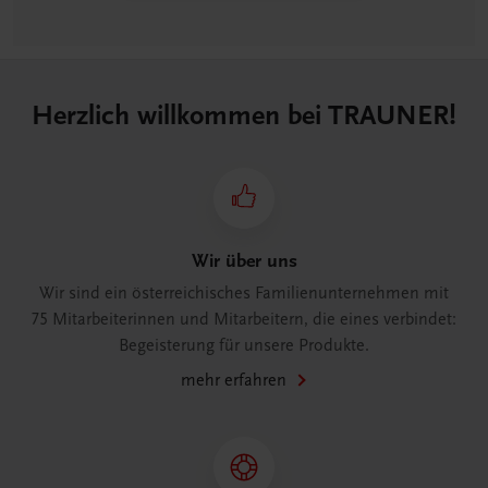
Herzlich willkommen bei TRAUNER!
Wir über uns
Wir sind ein österreichisches Familienunternehmen mit
75 Mitarbeiterinnen und Mitarbeitern, die eines verbindet:
Begeisterung für unsere Produkte.
mehr erfahren