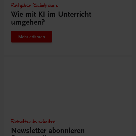
Ratgeber Schulpraxis
Wie mit KI im Unterricht
umgehen?
Mehr erfahren
Rabattcode erhalten
Newsletter abonnieren