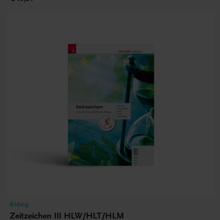
Bildung
Zeitzeichen III HLW/HLT/HLM