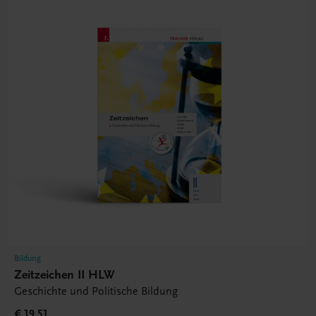
Bildung
Zeitzeichen II HLW
Geschichte und Politische Bildung
€ 19,51