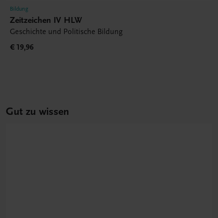
Bildung
Zeitzeichen IV HLW
Geschichte und Politische Bildung
€ 19,96
Gut zu wissen