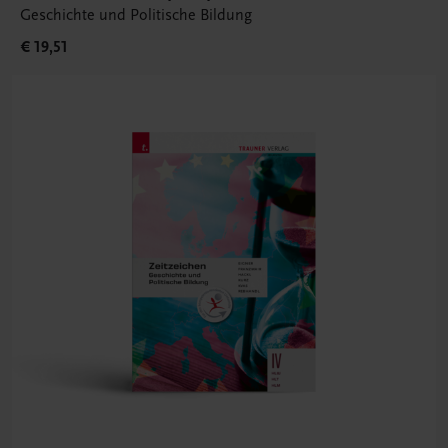
Geschichte und Politische Bildung
€ 19,51