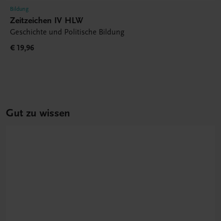
Bildung
Zeitzeichen IV HLW
Geschichte und Politische Bildung
€ 19,96
Gut zu wissen