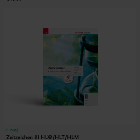
Bildung
Zeitzeichen III HLW/HLT/HLM