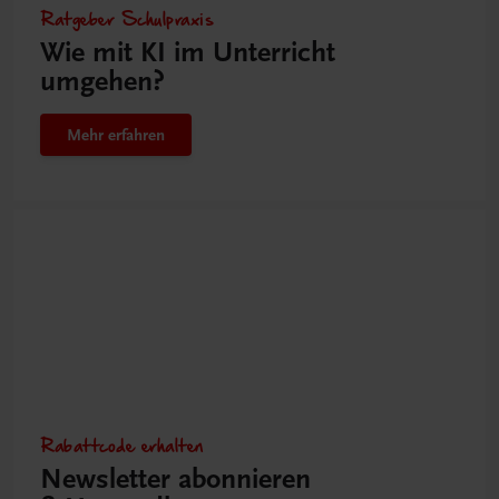
Ratgeber Schulpraxis
Wie mit KI im Unterricht
umgehen?
Mehr erfahren
Rabattcode erhalten
Newsletter abonnieren