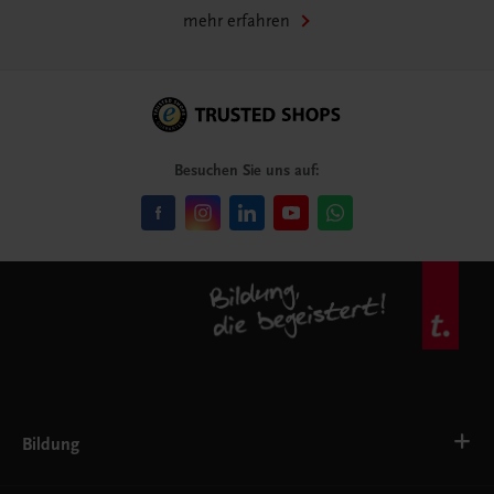
mehr erfahren
Besuchen Sie uns auf:
Bildung