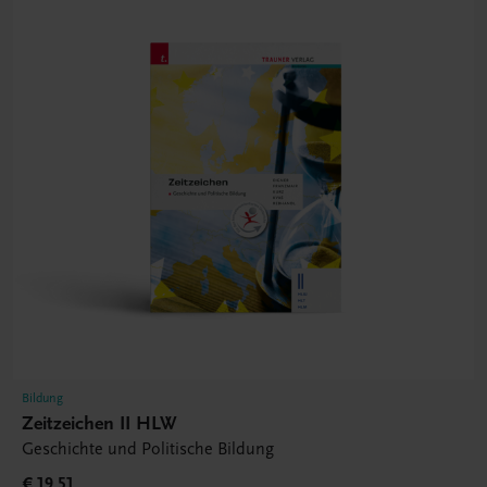
Bildung
Zeitzeichen II HLW
Geschichte und Politische Bildung
€ 19,51