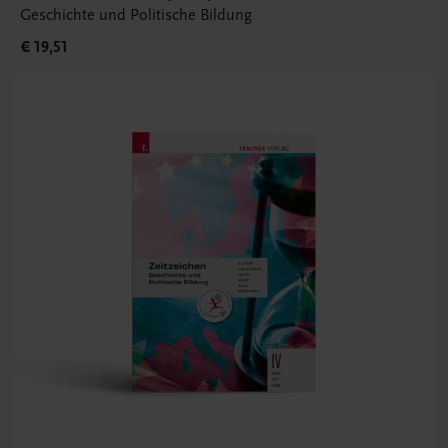
Geschichte und Politische Bildung
€ 19,51