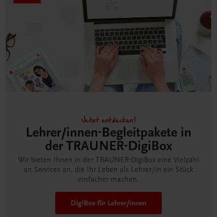
Jetzt entdecken!
Lehrer/innen-Begleitpakete in
der TRAUNER-DigiBox
Wir bieten Ihnen in der TRAUNER-DigiBox eine Vielzahl
an Services an, die Ihr Leben als Lehrer/in ein Stück
einfacher machen.
DigiBox für Lehrer/innen