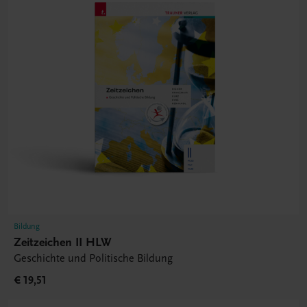
Bildung
Zeitzeichen II HLW
Geschichte und Politische Bildung
€ 19,51