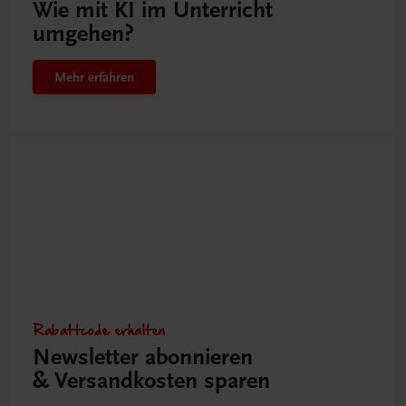
Wie mit KI im Unterricht
umgehen?
Mehr erfahren
Rabattcode erhalten
Newsletter abonnieren
& Versandkosten sparen