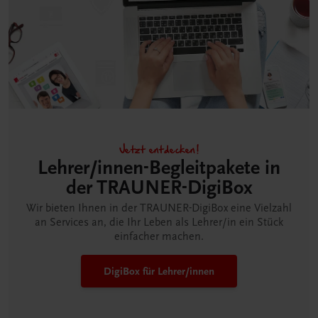
Jetzt entdecken!
Lehrer/innen-Begleitpakete in
der TRAUNER-DigiBox
Wir bieten Ihnen in der TRAUNER-DigiBox eine Vielzahl
an Services an, die Ihr Leben als Lehrer/in ein Stück
einfacher machen.
DigiBox für Lehrer/innen