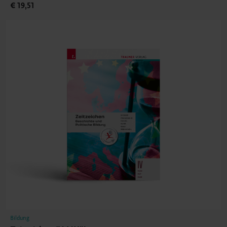
€ 19,51
Bildung