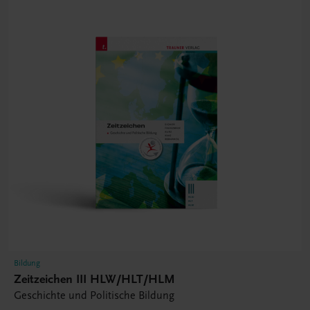
Bildung
Zeitzeichen III HLW/HLT/HLM
Geschichte und Politische Bildung