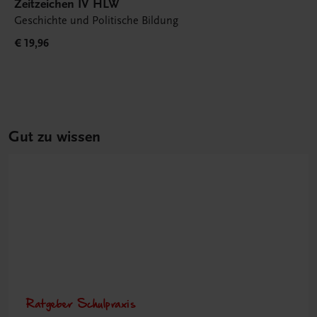
Zeitzeichen IV HLW
Geschichte und Politische Bildung
€ 19,96
Gut zu wissen
Ratgeber Schulpraxis