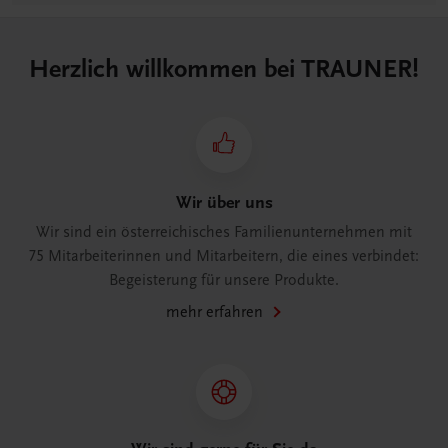
Herzlich willkommen bei TRAUNER!
Wir über uns
Wir sind ein österreichisches Familienunternehmen mit
75 Mitarbeiterinnen und Mitarbeitern, die eines verbindet:
Begeisterung für unsere Produkte.
mehr erfahren